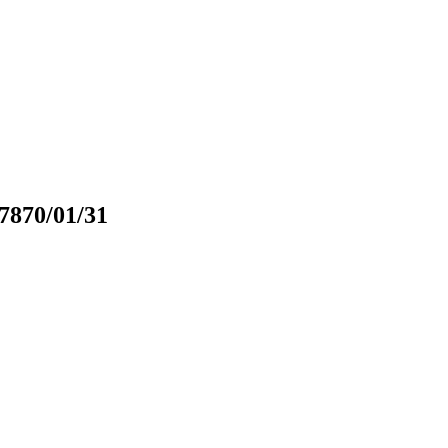
7870/01/31