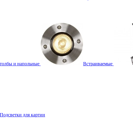
толбы и напольные
Встраиваемые
Подсветки для картин