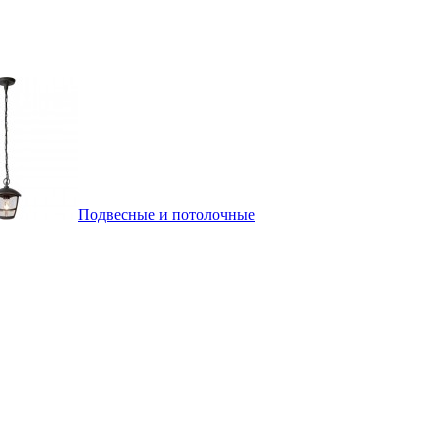
Подвесные и потолочные