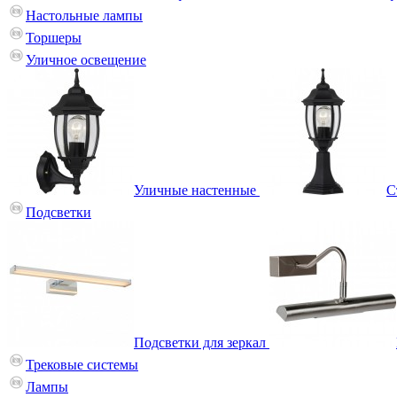
Настольные лампы
Торшеры
Уличное освещение
Уличные настенные
С
Подсветки
Подсветки для зеркал
Трековые системы
Лампы