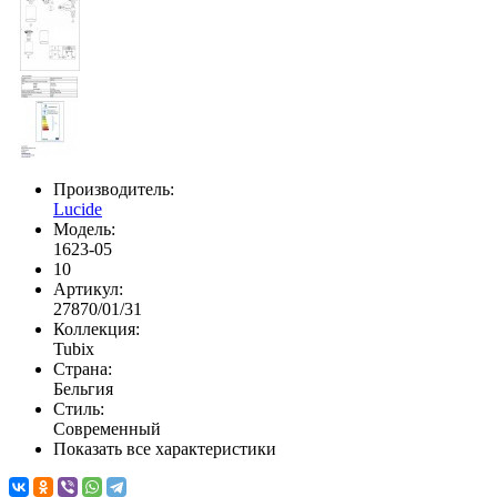
Производитель:
Lucide
Модель:
1623-05
10
Артикул:
27870/01/31
Коллекция:
Tubix
Страна:
Бельгия
Стиль:
Современный
Показать все характеристики