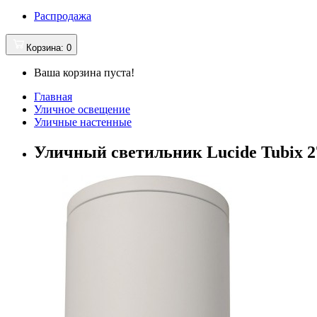
Распродажа
Корзина
: 0
Ваша корзина пуста!
Главная
Уличное освещение
Уличные настенные
Уличный светильник Lucide Tubix 2