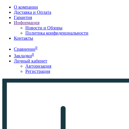
О компании
Доставка и Оплата
Гарантия
Информация
Новости и Обзоры
Политика конфиденциальности
Контакты
0
Сравнение
0
Закладки
Личный кабинет
Авторизация
Регистрация