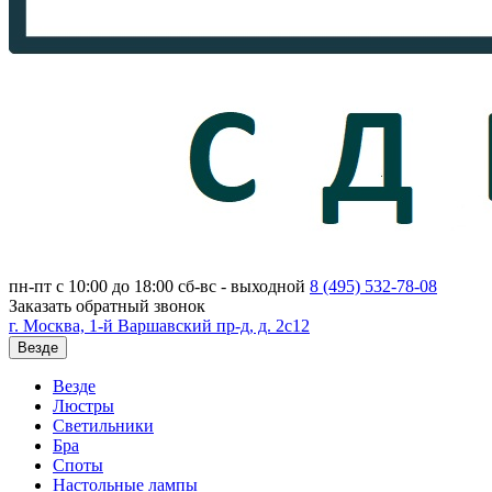
пн-пт с 10:00 до 18:00
сб-вс - выходной
8 (495)
532-78-08
Заказать обратный звонок
г. Москва, 1-й Варшавский пр-д, д. 2с12
Везде
Везде
Люстры
Светильники
Бра
Споты
Настольные лампы