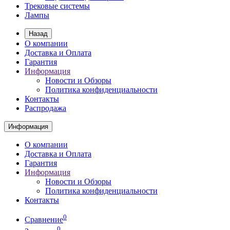
Трековые системы
Лампы
Назад
О компании
Доставка и Оплата
Гарантия
Информация
Новости и Обзоры
Политика конфиденциальности
Контакты
Распродажа
Информация
О компании
Доставка и Оплата
Гарантия
Информация
Новости и Обзоры
Политика конфиденциальности
Контакты
0
Сравнение
0