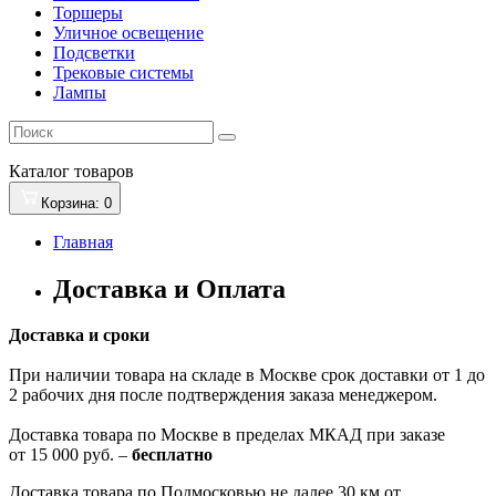
Торшеры
Уличное освещение
Подсветки
Трековые системы
Лампы
Каталог
товаров
Корзина
: 0
Главная
Доставка и Оплата
Доставка и сроки
При наличии товара на складе в Москве срок доставки от 1 до
2 рабочих дня после подтверждения заказа менеджером.
Доставка товара по Москве в пределах МКАД при заказе
от 15 000 руб. –
бесплатно
Доставка товара по Подмосковью не далее 30 км от