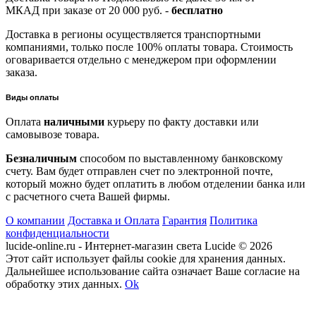
МКАД при заказе от 20 000 руб. -
бесплатно
Доставка в
регионы осуществляется транспортными
компаниями, только после 100% оплаты товара.
Стоимость
оговаривается отдельно с менеджером при оформлении
заказа.
Виды оплаты
Оплата
наличными
курьеру
по факту доставки или
самовывозе товара.
Безналичным
способом по выставленному банковскому
счету.
Вам будет отправлен счет по электронной почте,
который можно будет оплатить в любом отделении банка или
с расчетного счета Вашей фирмы.
О компании
Доставка и Оплата
Гарантия
Политика
конфиденциальности
lucide-online.ru - Интернет-магазин света Lucide © 2026
Этот сайт использует файлы cookie для хранения данных.
Дальнейшее использование сайта означает Ваше согласие на
обработку этих данных.
Ok