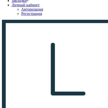
Закладки
Личный кабинет
Авторизация
Регистрация