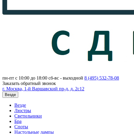
пн-пт с 10:00 до 18:00
сб-вс - выходной
8 (495)
532-78-08
Заказать обратный звонок
г. Москва, 1-й Варшавский пр-д, д. 2с12
Везде
Везде
Люстры
Светильники
Бра
Споты
Настольные лампы