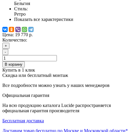
Бельгия
Стиль:
Ретро
Показать все характеристики
Цена:
19 770 р.
Количество:
+
-
В корзину
Купить в 1 клик
Скидка или бесплатный монтаж
Все подробности можно узнать у наших менеджеров
Официальная гарантия
На всю продукцию каталога Lucide распространяется
официальная гарантия производителя
Бесплатная доставка
Доставим товар бесплатно по Москве и Московской области*