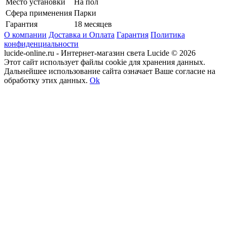
Место установки
На пол
Сфера применения
Парки
Гарантия
18 месяцев
О компании
Доставка и Оплата
Гарантия
Политика
конфиденциальности
lucide-online.ru - Интернет-магазин света Lucide © 2026
Этот сайт использует файлы cookie для хранения данных.
Дальнейшее использование сайта означает Ваше согласие на
обработку этих данных.
Ok