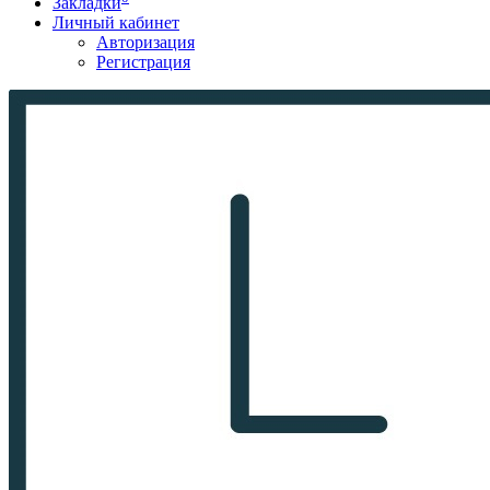
Закладки
Личный кабинет
Авторизация
Регистрация