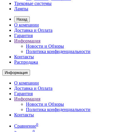
Трековые системы
Лампы
Назад
О компании
Доставка и Оплата
Гарантия
Информация
Новости и Обзоры
Политика конфиденциальности
Контакты
Распродажа
Информация
О компании
Доставка и Оплата
Гарантия
Информация
Новости и Обзоры
Политика конфиденциальности
Контакты
0
Сравнение
0