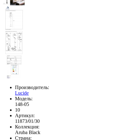
Производитель:
Lucide
Модель:
148-05
10
Артикул:
11873/01/30
Коллекция:
Aruba Black
Страна: