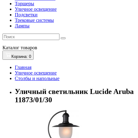
Торшеры
Уличное освещение
Подсветки
Трековые системы
Лампы
Каталог
товаров
Корзина
: 0
Главная
Уличное освещение
Столбы и напольные
Уличный светильник Lucide Aruba
11873/01/30