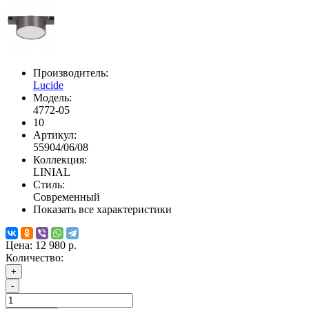
Производитель:
Lucide
Модель:
4772-05
10
Артикул:
55904/06/08
Коллекция:
LINIAL
Стиль:
Современный
Показать все характеристики
Цена:
12 980 р.
Количество:
+
-