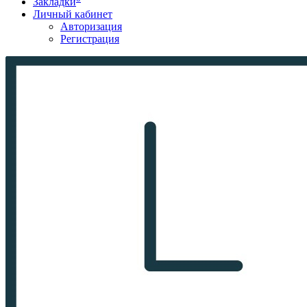
Закладки
Личный кабинет
Авторизация
Регистрация