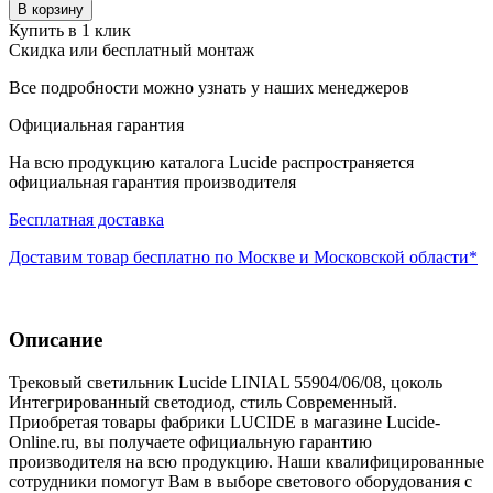
В корзину
Купить в 1 клик
Скидка или бесплатный монтаж
Все подробности можно узнать у наших менеджеров
Официальная гарантия
На всю продукцию каталога Lucide распространяется
официальная гарантия производителя
Бесплатная доставка
Доставим товар бесплатно по Москве и Московской области*
Описание
Трековый светильник Lucide LINIAL 55904/06/08, цоколь
Интегрированный светодиод, стиль Современный.
Приобретая товары фабрики LUCIDE в магазине Lucide-
Online.ru, вы получаете официальную гарантию
производителя на всю продукцию. Наши квалифицированные
сотрудники помогут Вам в выборе светового оборудования с