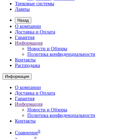
Трековые системы
Лампы
Назад
О компании
Доставка и Оплата
Гарантия
Информация
Новости и Обзоры
Политика конфиденциальности
Контакты
Распродажа
Информация
О компании
Доставка и Оплата
Гарантия
Информация
Новости и Обзоры
Политика конфиденциальности
Контакты
0
Сравнение
0