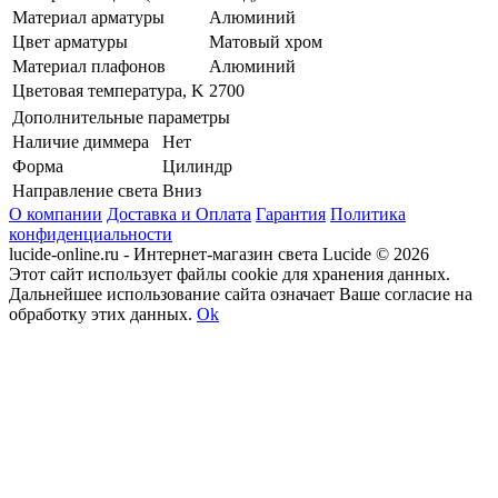
Материал арматуры
Алюминий
Цвет арматуры
Матовый хром
Материал плафонов
Алюминий
Цветовая температура, K
2700
Дополнительные параметры
Наличие диммера
Нет
Форма
Цилиндр
Направление света
Вниз
О компании
Доставка и Оплата
Гарантия
Политика
конфиденциальности
lucide-online.ru - Интернет-магазин света Lucide © 2026
Этот сайт использует файлы cookie для хранения данных.
Дальнейшее использование сайта означает Ваше согласие на
обработку этих данных.
Ok