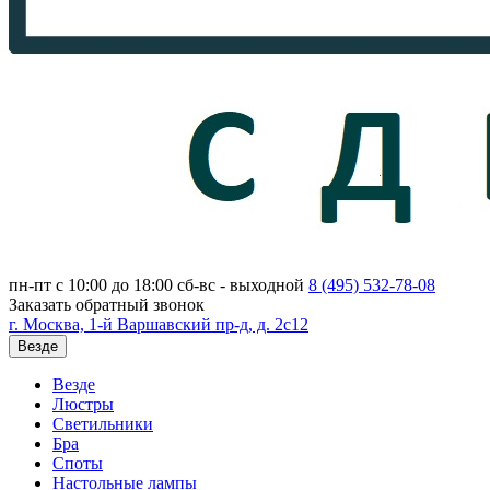
пн-пт с 10:00 до 18:00
сб-вс - выходной
8 (495)
532-78-08
Заказать обратный звонок
г. Москва, 1-й Варшавский пр-д, д. 2с12
Везде
Везде
Люстры
Светильники
Бра
Споты
Настольные лампы