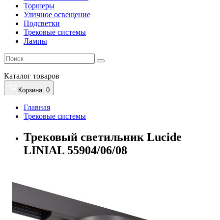
Торшеры
Уличное освещение
Подсветки
Трековые системы
Лампы
Каталог
товаров
Корзина
: 0
Главная
Трековые системы
Трековый светильник Lucide
LINIAL 55904/06/08