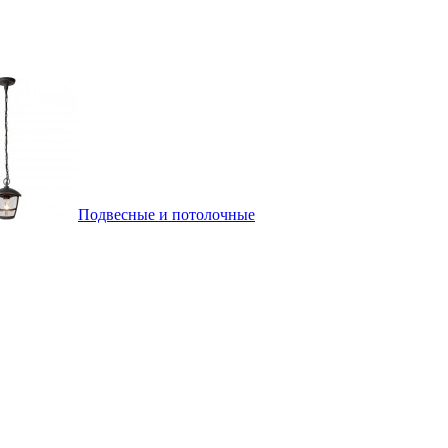
Подвесные и потолочные