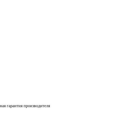
ная гарантия производителя