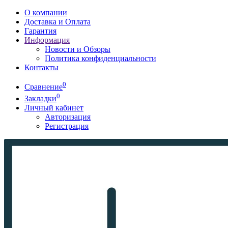
О компании
Доставка и Оплата
Гарантия
Информация
Новости и Обзоры
Политика конфиденциальности
Контакты
0
Сравнение
0
Закладки
Личный кабинет
Авторизация
Регистрация