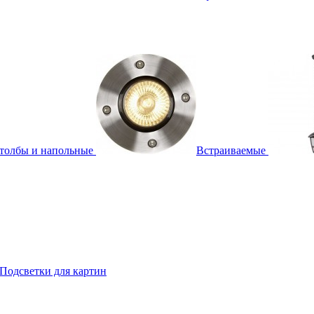
толбы и напольные
Встраиваемые
Подсветки для картин