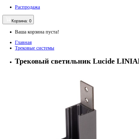
Распродажа
Корзина
: 0
Ваша корзина пуста!
Главная
Трековые системы
Трековый светильник Lucide LINIAL