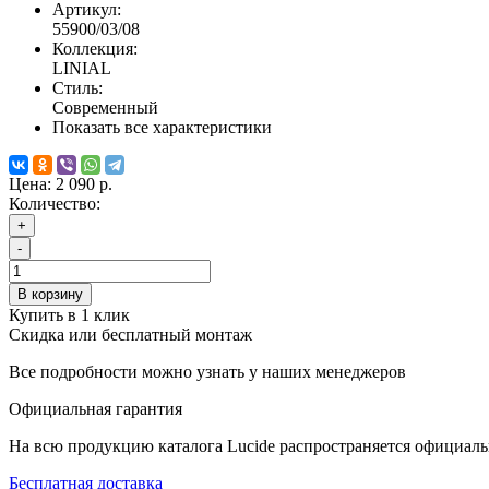
Артикул:
55900/03/08
Коллекция:
LINIAL
Стиль:
Современный
Показать все характеристики
Цена:
2 090 р.
Количество:
+
-
В корзину
Купить в 1 клик
Скидка или бесплатный монтаж
Все подробности можно узнать у наших менеджеров
Официальная гарантия
На всю продукцию каталога Lucide распространяется официаль
Бесплатная доставка