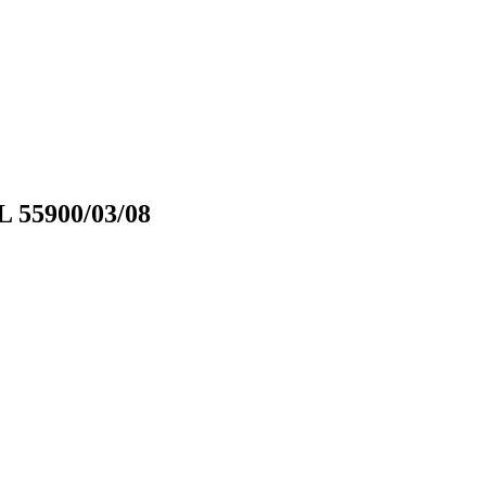
 55900/03/08