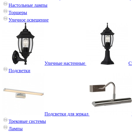
Настольные лампы
Торшеры
Уличное освещение
Уличные настенные
С
Подсветки
Подсветки для зеркал
Трековые системы
Лампы