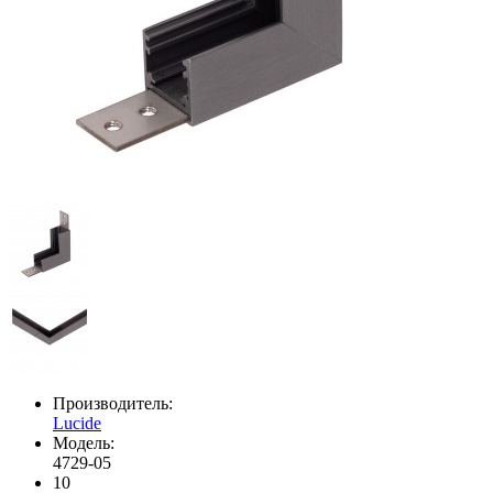
Производитель:
Lucide
Модель:
4729-05
10