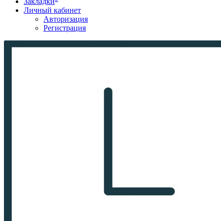
Закладки
Личный кабинет
Авторизация
Регистрация