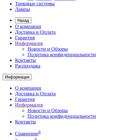
Трековые системы
Лампы
Назад
О компании
Доставка и Оплата
Гарантия
Информация
Новости и Обзоры
Политика конфиденциальности
Контакты
Распродажа
Информация
О компании
Доставка и Оплата
Гарантия
Информация
Новости и Обзоры
Политика конфиденциальности
Контакты
0
Сравнение
0