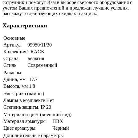
сотрудники помогут Вам в выборе светового оборудования с
учетом Ваших предпочтений и предложат лучшие условия,
расскажут о действующих скидках и акциях.
Характеристики
Основные
Артикул
09950/11/30
Коллекция
TRACK
Страна
Бельгия
Стиль
Современный
Размеры
Длина, мм
17.7
Высота, мм
1.8
Электрика (лампы)
Лампы в комплекте
Нет
Степень защиты, IP
20
Материал и цвет (внешний вид)
Материал арматуры
ПВХ
Цвет арматуры
Черный
Дополнительные параметры