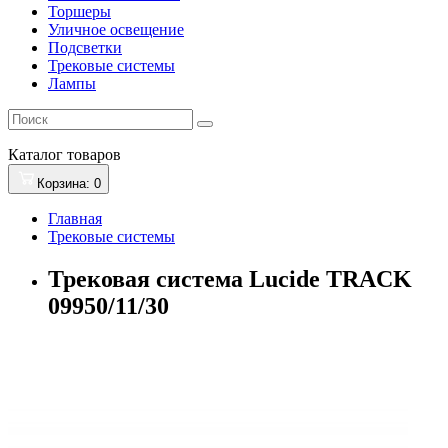
Торшеры
Уличное освещение
Подсветки
Трековые системы
Лампы
Каталог
товаров
Корзина
: 0
Главная
Трековые системы
Трековая система Lucide TRACK
09950/11/30