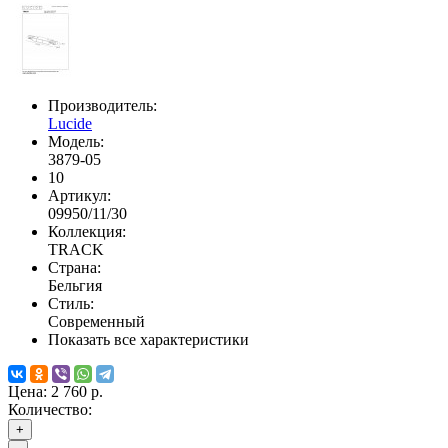
Производитель:
Lucide
Модель:
3879-05
10
Артикул:
09950/11/30
Коллекция:
TRACK
Страна:
Бельгия
Стиль:
Современный
Показать все характеристики
Цена:
2 760 р.
Количество:
+