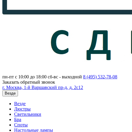
пн-пт с 10:00 до 18:00
сб-вс - выходной
8 (495)
532-78-08
Заказать обратный звонок
г. Москва, 1-й Варшавский пр-д, д. 2с12
Везде
Везде
Люстры
Светильники
Бра
Споты
Настольные лампы