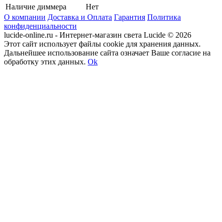
Наличие диммера
Нет
О компании
Доставка и Оплата
Гарантия
Политика
конфиденциальности
lucide-online.ru - Интернет-магазин света Lucide © 2026
Этот сайт использует файлы cookie для хранения данных.
Дальнейшее использование сайта означает Ваше согласие на
обработку этих данных.
Ok