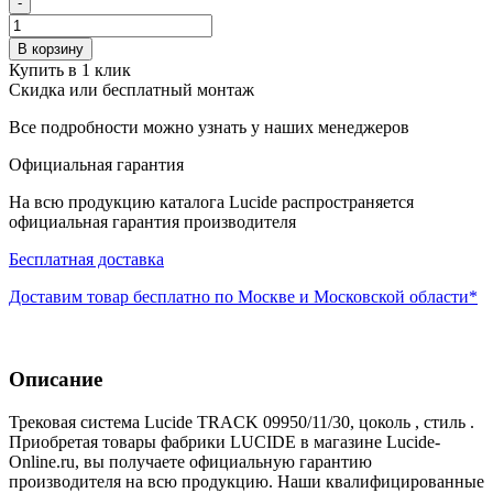
-
В корзину
Купить в 1 клик
Скидка или бесплатный монтаж
Все подробности можно узнать у наших менеджеров
Официальная гарантия
На всю продукцию каталога Lucide распространяется
официальная гарантия производителя
Бесплатная доставка
Доставим товар бесплатно по Москве и Московской области*
Описание
Трековая система Lucide TRACK 09950/11/30, цоколь , стиль .
Приобретая товары фабрики LUCIDE в магазине Lucide-
Online.ru, вы получаете официальную гарантию
производителя на всю продукцию. Наши квалифицированные