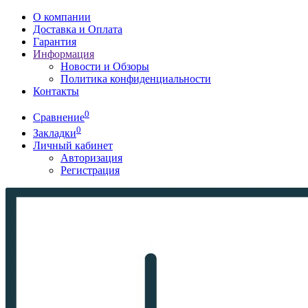
О компании
Доставка и Оплата
Гарантия
Информация
Новости и Обзоры
Политика конфиденциальности
Контакты
0
Сравнение
0
Закладки
Личный кабинет
Авторизация
Регистрация