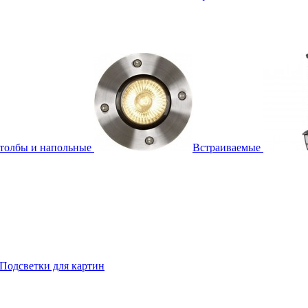
толбы и напольные
Встраиваемые
Подсветки для картин