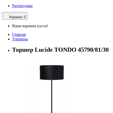
Распродажа
Корзина
: 0
Ваша корзина пуста!
Главная
Торшеры
Торшер Lucide TONDO 45790/81/30