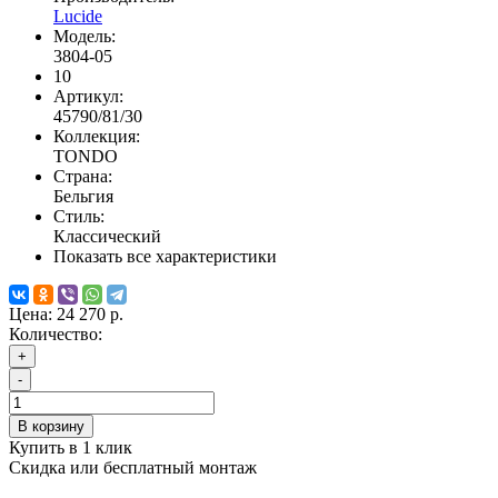
Lucide
Модель:
3804-05
10
Артикул:
45790/81/30
Коллекция:
TONDO
Страна:
Бельгия
Стиль:
Классический
Показать все характеристики
Цена:
24 270 р.
Количество:
+
-
В корзину
Купить в 1 клик
Скидка или бесплатный монтаж