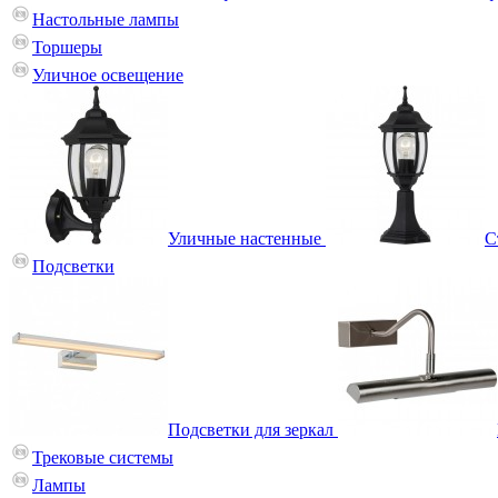
Настольные лампы
Торшеры
Уличное освещение
Уличные настенные
С
Подсветки
Подсветки для зеркал
Трековые системы
Лампы