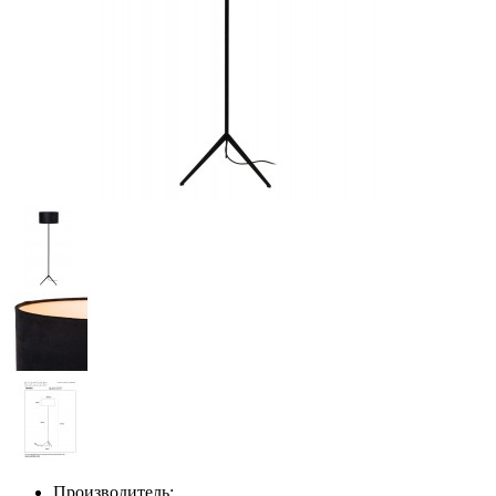
Производитель: