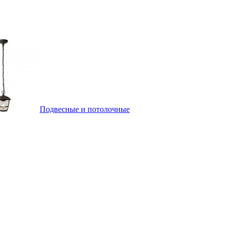
Подвесные и потолочные