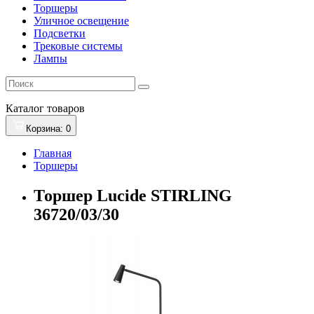
Торшеры
Уличное освещение
Подсветки
Трековые системы
Лампы
Каталог
товаров
Корзина
: 0
Главная
Торшеры
Торшер Lucide STIRLING
36720/03/30