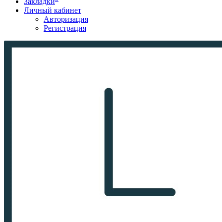
Закладки
Личный кабинет
Авторизация
Регистрация