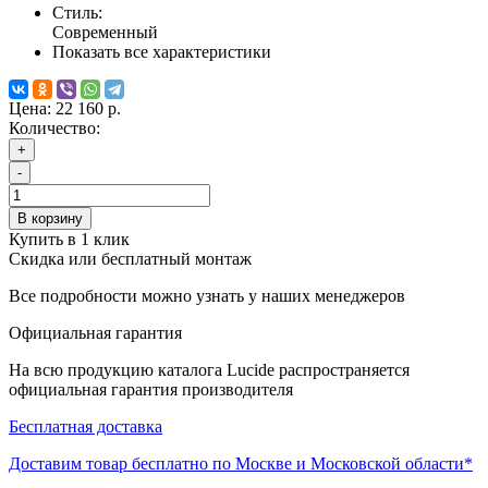
Стиль:
Современный
Показать все характеристики
Цена:
22 160 р.
Количество:
+
-
В корзину
Купить в 1 клик
Скидка или бесплатный монтаж
Все подробности можно узнать у наших менеджеров
Официальная гарантия
На всю продукцию каталога Lucide распространяется
официальная гарантия производителя
Бесплатная доставка
Доставим товар бесплатно по Москве и Московской области*