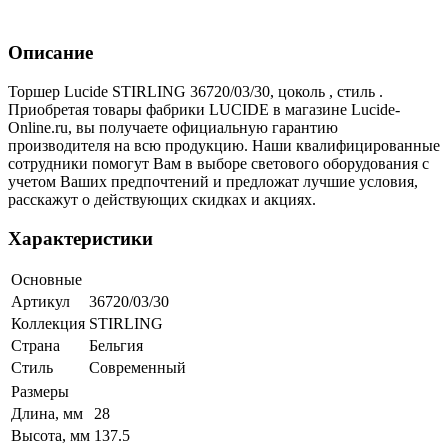
Описание
Торшер Lucide STIRLING 36720/03/30, цоколь , стиль .
Приобретая товары фабрики LUCIDE в магазине Lucide-
Online.ru, вы получаете официальную гарантию
производителя на всю продукцию. Наши квалифицированные
сотрудники помогут Вам в выборе светового оборудования с
учетом Ваших предпочтений и предложат лучшие условия,
расскажут о действующих скидках и акциях.
Характеристики
Основные
Артикул
36720/03/30
Коллекция
STIRLING
Страна
Бельгия
Стиль
Современный
Размеры
Длина, мм
28
Высота, мм
137.5