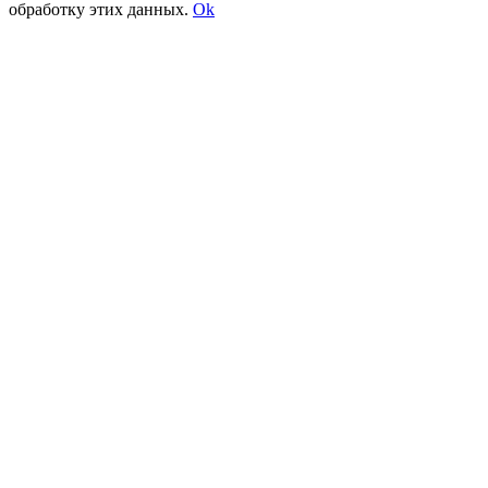
обработку этих данных.
Ok