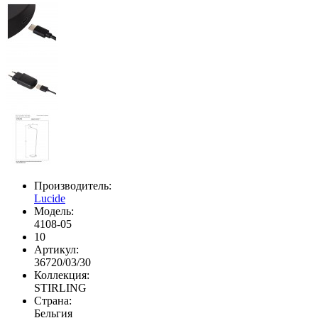
Производитель:
Lucide
Модель:
4108-05
10
Артикул:
36720/03/30
Коллекция:
STIRLING
Страна:
Бельгия