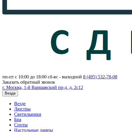
пн-пт с 10:00 до 18:00
сб-вс - выходной
8 (495)
532-78-08
Заказать обратный звонок
г. Москва, 1-й Варшавский пр-д, д. 2с12
Везде
Везде
Люстры
Светильники
Бра
Споты
Настольные лампы