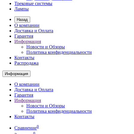
Трековые системы
Лампы
Назад
О компании
Доставка и Оплата
Гарантия
Информация
Новости и Обзоры
Политика конфиденциальности
Контакты
Распродажа
Информация
О компании
Доставка и Оплата
Гарантия
Информация
Новости и Обзоры
Политика конфиденциальности
Контакты
0
Сравнение
0