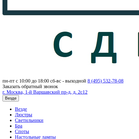
пн-пт с 10:00 до 18:00
сб-вс - выходной
8 (495)
532-78-08
Заказать обратный звонок
г. Москва, 1-й Варшавский пр-д, д. 2с12
Везде
Везде
Люстры
Светильники
Бра
Споты
Настольные лампы