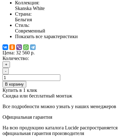
Коллекция:
Skanska White
Страна:
Бельгия
Стиль:
Современный
Показать все характеристики
Цена:
32 560 р.
Количество:
+
-
В корзину
Купить в 1 клик
Скидка или бесплатный монтаж
Все подробности можно узнать у наших менеджеров
Официальная гарантия
На всю продукцию каталога Lucide распространяется
официальная гарантия производителя