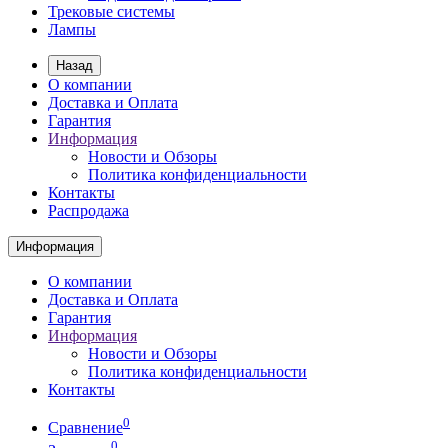
Трековые системы
Лампы
Назад
О компании
Доставка и Оплата
Гарантия
Информация
Новости и Обзоры
Политика конфиденциальности
Контакты
Распродажа
Информация
О компании
Доставка и Оплата
Гарантия
Информация
Новости и Обзоры
Политика конфиденциальности
Контакты
0
Сравнение
0