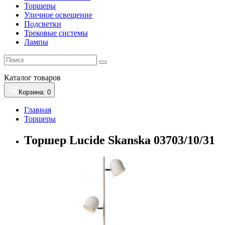
Торшеры
Уличное освещение
Подсветки
Трековые системы
Лампы
Каталог
товаров
Корзина
: 0
Главная
Торшеры
Торшер Lucide Skanska 03703/10/31