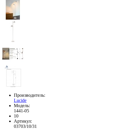
Производитель:
Lucide
Модель:
1441-05
10
Артикул:
03703/10/31