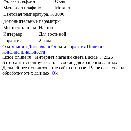
Форма плафона
Овал
Материал плафонов
Металл
Цветовая температура, K
3000
Дополнительные параметры
Место установки
На пол
Интерьер
Для гостиной
Гарантия
2 года
О компании
Доставка и Оплата
Гарантия
Политика
конфиденциальности
lucide-online.ru - Интернет-магазин света Lucide © 2026
Этот сайт использует файлы cookie для хранения данных.
Дальнейшее использование сайта означает Ваше согласие на
обработку этих данных.
Ok