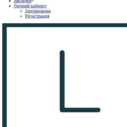
Закладки
Личный кабинет
Авторизация
Регистрация