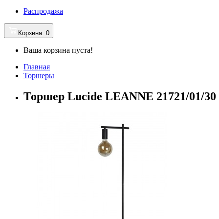
Распродажа
Корзина
: 0
Ваша корзина пуста!
Главная
Торшеры
Торшер Lucide LEANNE 21721/01/30