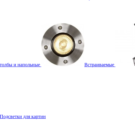
толбы и напольные
Встраиваемые
Подсветки для картин