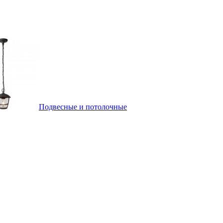
Подвесные и потолочные