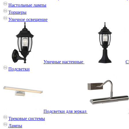
Настольные лампы
Торшеры
Уличное освещение
Уличные настенные
С
Подсветки
Подсветки для зеркал
Трековые системы
Лампы