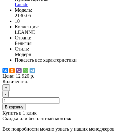
Lucide
Модель:
2130-05
10
Коллекция:
LEANNE
Страна:
Бельгия
Стиль:
Модерн
Показать все характеристики
Цена:
12 920 р.
Количество:
+
-
В корзину
Купить в 1 клик
Скидка или бесплатный монтаж
Все подробности можно узнать у наших менеджеров