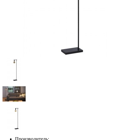
Производитель: