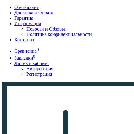
О компании
Доставка и Оплата
Гарантия
Информация
Новости и Обзоры
Политика конфиденциальности
Контакты
0
Сравнение
0
Закладки
Личный кабинет
Авторизация
Регистрация