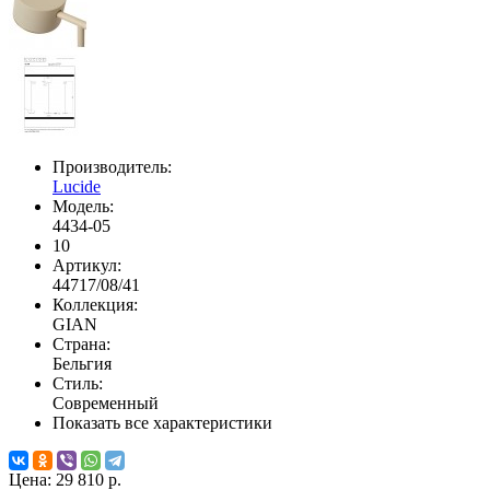
Производитель:
Lucide
Модель:
4434-05
10
Артикул:
44717/08/41
Коллекция:
GIAN
Страна:
Бельгия
Стиль:
Современный
Показать все характеристики
Цена:
29 810 р.