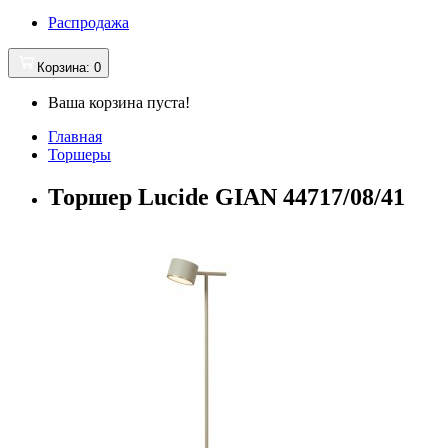
Распродажа
Корзина
: 0
Ваша корзина пуста!
Главная
Торшеры
Торшер Lucide GIAN 44717/08/41