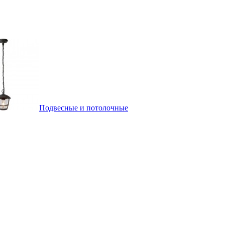
Подвесные и потолочные