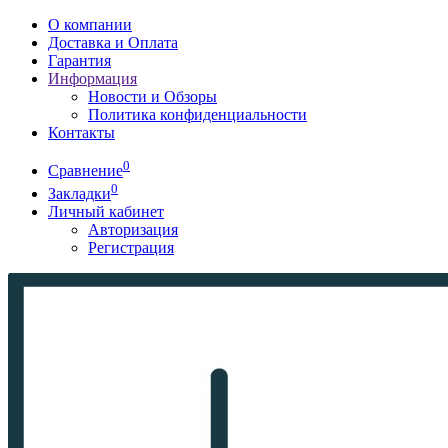
О компании
Доставка и Оплата
Гарантия
Информация
Новости и Обзоры
Политика конфиденциальности
Контакты
0
Сравнение
0
Закладки
Личный кабинет
Авторизация
Регистрация