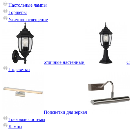
Настольные лампы
Торшеры
Уличное освещение
Уличные настенные
С
Подсветки
Подсветки для зеркал
Трековые системы
Лампы