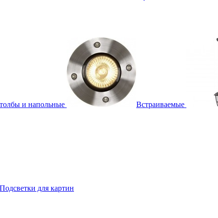
толбы и напольные
Встраиваемые
Подсветки для картин