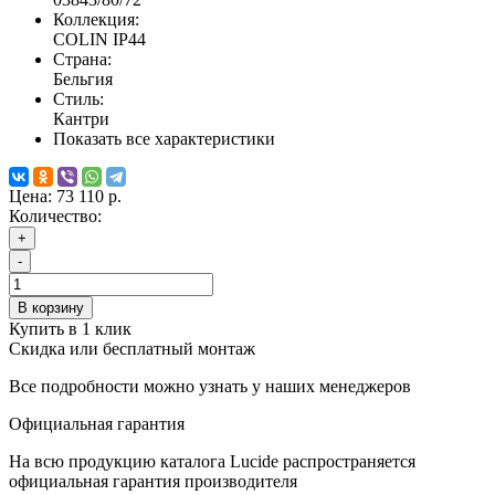
Коллекция:
COLIN IP44
Страна:
Бельгия
Стиль:
Кантри
Показать все характеристики
Цена:
73 110 р.
Количество:
+
-
В корзину
Купить в 1 клик
Скидка или бесплатный монтаж
Все подробности можно узнать у наших менеджеров
Официальная гарантия
На всю продукцию каталога Lucide распространяется
официальная гарантия производителя