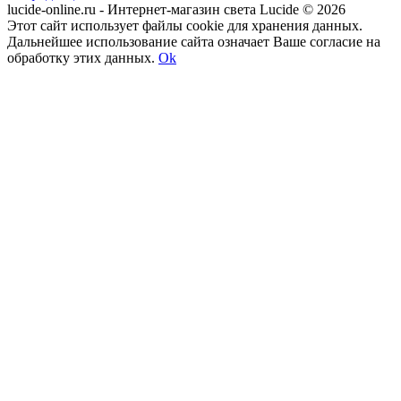
lucide-online.ru - Интернет-магазин света Lucide © 2026
Этот сайт использует файлы cookie для хранения данных.
Дальнейшее использование сайта означает Ваше согласие на
обработку этих данных.
Ok