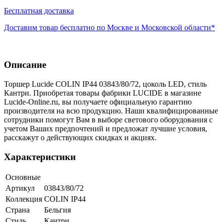
Бесплатная доставка
Доставим товар бесплатно по Москве и Московской области*
Описание
Торшер Lucide COLIN IP44 03843/80/72, цоколь LED, стиль
Кантри. Приобретая товары фабрики LUCIDE в магазине
Lucide-Online.ru, вы получаете официальную гарантию
производителя на всю продукцию. Наши квалифицированные
сотрудники помогут Вам в выборе светового оборудования с
учетом Ваших предпочтений и предложат лучшие условия,
расскажут о действующих скидках и акциях.
Характеристики
Основные
Артикул
03843/80/72
Коллекция
COLIN IP44
Страна
Бельгия
Стиль
Кантри