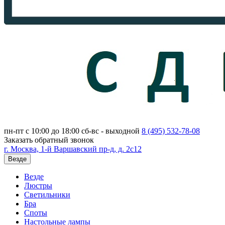
пн-пт с 10:00 до 18:00
сб-вс - выходной
8 (495)
532-78-08
Заказать обратный звонок
г. Москва, 1-й Варшавский пр-д, д. 2с12
Везде
Везде
Люстры
Светильники
Бра
Споты
Настольные лампы