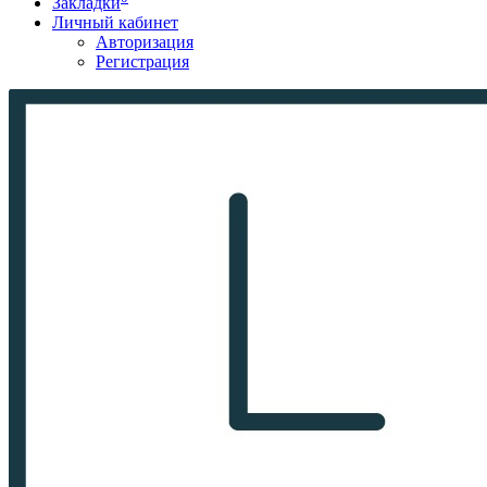
Закладки
Личный кабинет
Авторизация
Регистрация