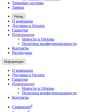
Трековые системы
Лампы
Назад
О компании
Доставка и Оплата
Гарантия
Информация
Новости и Обзоры
Политика конфиденциальности
Контакты
Распродажа
Информация
О компании
Доставка и Оплата
Гарантия
Информация
Новости и Обзоры
Политика конфиденциальности
Контакты
0
Сравнение
0