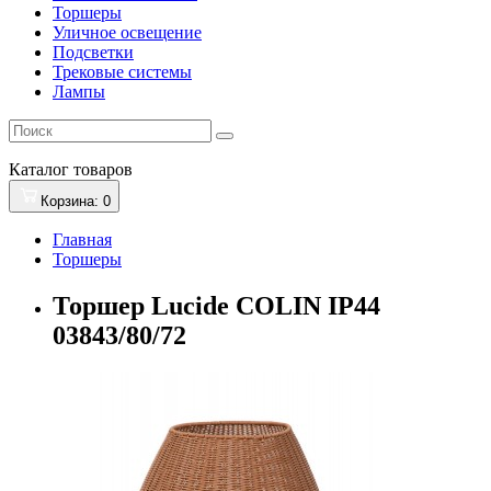
Торшеры
Уличное освещение
Подсветки
Трековые системы
Лампы
Каталог
товаров
Корзина
: 0
Главная
Торшеры
Торшер Lucide COLIN IP44
03843/80/72