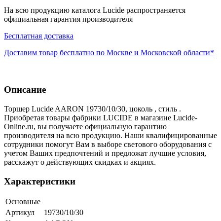
На всю продукцию каталога Lucide распространяется
официальная гарантия производителя
Бесплатная доставка
Доставим товар бесплатно по Москве и Московской области*
Описание
Торшер Lucide AARON 19730/10/30, цоколь , стиль .
Приобретая товары фабрики LUCIDE в магазине Lucide-
Online.ru, вы получаете официальную гарантию
производителя на всю продукцию. Наши квалифицированные
сотрудники помогут Вам в выборе светового оборудования с
учетом Ваших предпочтений и предложат лучшие условия,
расскажут о действующих скидках и акциях.
Характеристики
Основные
Артикул
19730/10/30