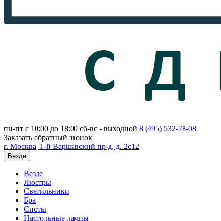
пн-пт с 10:00 до 18:00
сб-вс - выходной
8 (495)
532-78-08
Заказать обратный звонок
г. Москва, 1-й Варшавский пр-д, д. 2с12
Везде
Везде
Люстры
Светильники
Бра
Споты
Настольные лампы