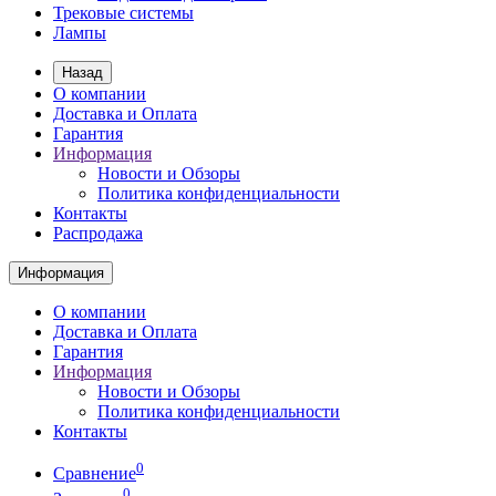
Трековые системы
Лампы
Назад
О компании
Доставка и Оплата
Гарантия
Информация
Новости и Обзоры
Политика конфиденциальности
Контакты
Распродажа
Информация
О компании
Доставка и Оплата
Гарантия
Информация
Новости и Обзоры
Политика конфиденциальности
Контакты
0
Сравнение
0