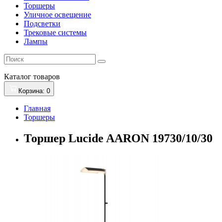
Торшеры
Уличное освещение
Подсветки
Трековые системы
Лампы
Каталог
товаров
Корзина
: 0
Главная
Торшеры
Торшер Lucide AARON 19730/10/30