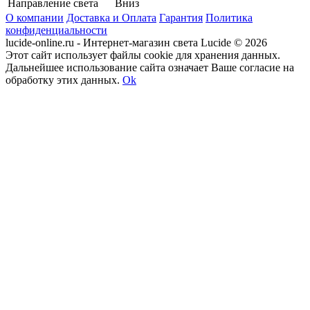
Направление света
Вниз
О компании
Доставка и Оплата
Гарантия
Политика
конфиденциальности
lucide-online.ru - Интернет-магазин света Lucide © 2026
Этот сайт использует файлы cookie для хранения данных.
Дальнейшее использование сайта означает Ваше согласие на
обработку этих данных.
Ok