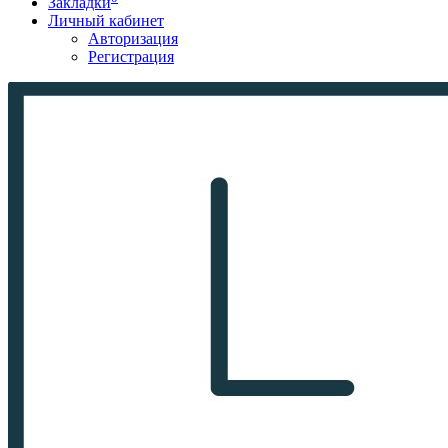
Закладки
Личный кабинет
Авторизация
Регистрация