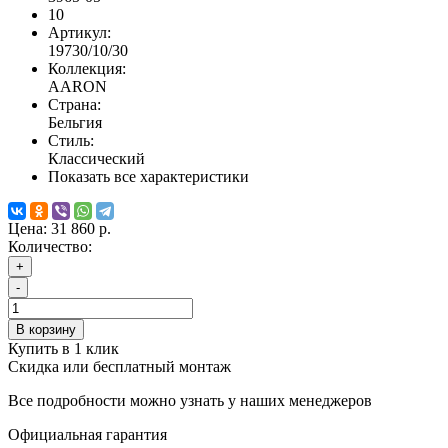
10
Артикул:
19730/10/30
Коллекция:
AARON
Страна:
Бельгия
Стиль:
Классический
Показать все характеристики
Цена:
31 860 р.
Количество:
+
-
В корзину
Купить в 1 клик
Скидка или бесплатный монтаж
Все подробности можно узнать у наших менеджеров
Официальная гарантия