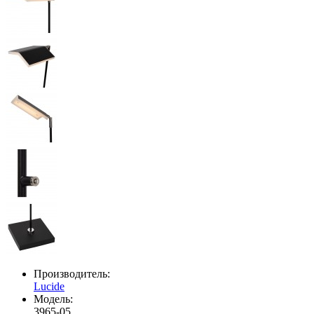
Производитель:
Lucide
Модель:
3965-05