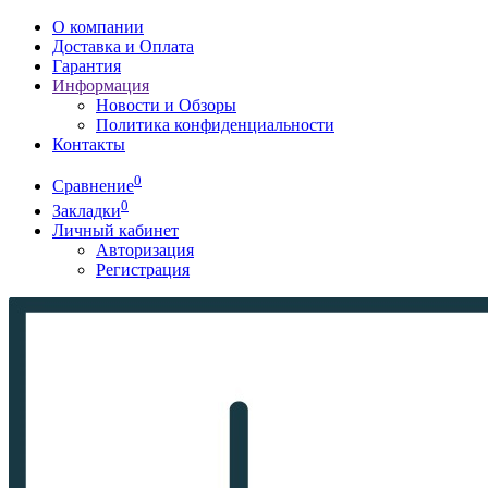
О компании
Доставка и Оплата
Гарантия
Информация
Новости и Обзоры
Политика конфиденциальности
Контакты
0
Сравнение
0
Закладки
Личный кабинет
Авторизация
Регистрация