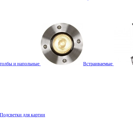
толбы и напольные
Встраиваемые
Подсветки для картин