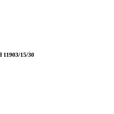
 11903/15/30