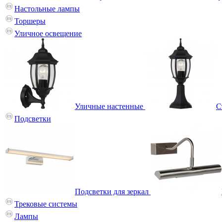
Настольные лампы
Торшеры
Уличное освещение
Уличные настенные
С
Подсветки
Подсветки для зеркал
Трековые системы
Лампы