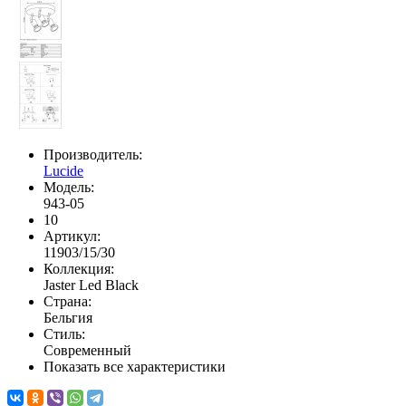
Производитель:
Lucide
Модель:
943-05
10
Артикул:
11903/15/30
Коллекция:
Jaster Led Black
Страна:
Бельгия
Стиль:
Современный
Показать все характеристики