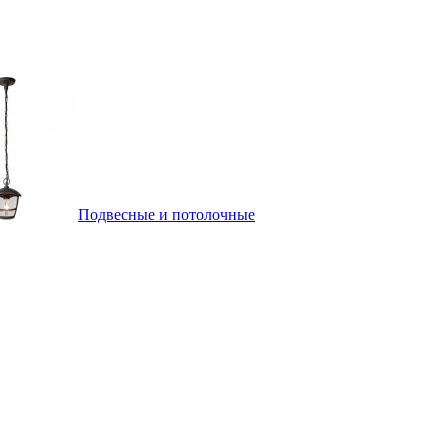
Подвесные и потолочные