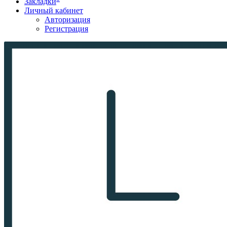
Закладки
Личный кабинет
Авторизация
Регистрация