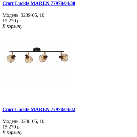
Спот Lucide MAREN 77978/04/30
Модель:
3239-05
,
10
15 270 р.
В корзину
Спот Lucide MAREN 77978/04/02
Модель:
3238-05
,
10
15 270 р.
В корзину