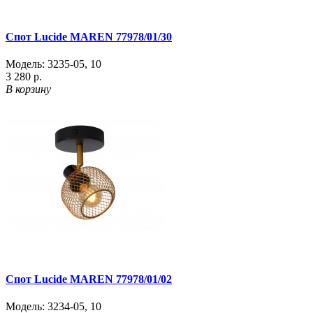
Спот Lucide MAREN 77978/01/30
Модель:
3235-05
,
10
3 280 р.
В корзину
Спот Lucide MAREN 77978/01/02
Модель:
3234-05
,
10