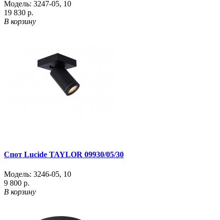
Модель:
3247-05
,
10
19 830 р.
В корзину
Спот Lucide TAYLOR 09930/05/30
Модель:
3246-05
,
10
9 800 р.
В корзину