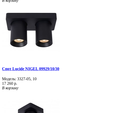
В корзину
Спот Lucide NIGEL 09929/10/30
Модель:
3327-05
,
10
17 260 р.
В корзину