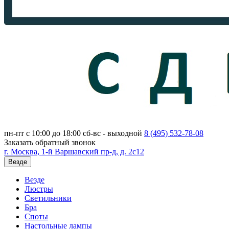
пн-пт с 10:00 до 18:00
сб-вс - выходной
8 (495)
532-78-08
Заказать обратный звонок
г. Москва, 1-й Варшавский пр-д, д. 2с12
Везде
Везде
Люстры
Светильники
Бра
Споты
Настольные лампы