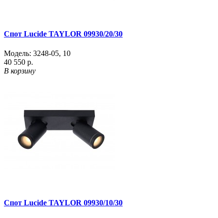
Спот Lucide TAYLOR 09930/20/30
Модель:
3248-05
,
10
40 550 р.
В корзину
Спот Lucide TAYLOR 09930/10/30