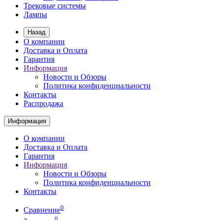
Трековые системы
Лампы
Назад
О компании
Доставка и Оплата
Гарантия
Информация
Новости и Обзоры
Политика конфиденциальности
Контакты
Распродажа
Информация
О компании
Доставка и Оплата
Гарантия
Информация
Новости и Обзоры
Политика конфиденциальности
Контакты
0
Сравнение
0