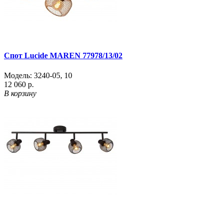
Спот Lucide MAREN 77978/13/02
Модель:
3240-05
,
10
12 060 р.
В корзину