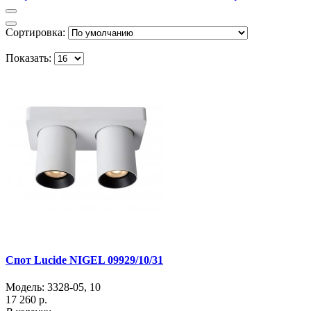
Сортировка:
Показать:
Спот Lucide NIGEL 09929/10/31
Модель:
3328-05
,
10
17 260 р.