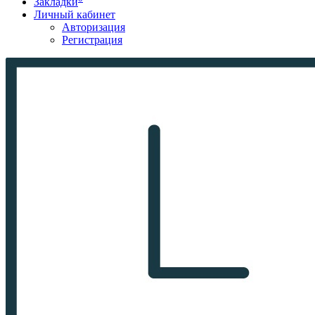
Закладки
Личный кабинет
Авторизация
Регистрация