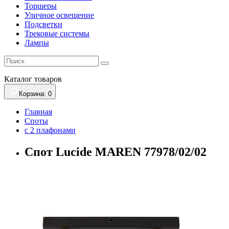
Торшеры
Уличное освещение
Подсветки
Трековые системы
Лампы
Каталог
товаров
Корзина
: 0
Главная
Споты
с 2 плафонами
Спот Lucide MAREN 77978/02/02