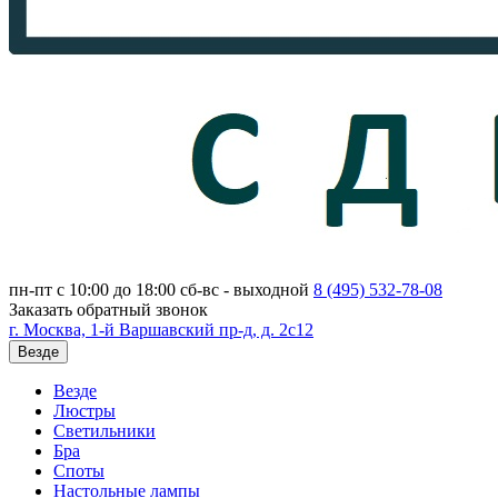
пн-пт с 10:00 до 18:00
сб-вс - выходной
8 (495)
532-78-08
Заказать обратный звонок
г. Москва, 1-й Варшавский пр-д, д. 2с12
Везде
Везде
Люстры
Светильники
Бра
Споты
Настольные лампы