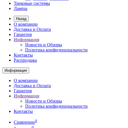
Трековые системы
Лампы
Назад
О компании
Доставка и Оплата
Гарантия
Информация
Новости и Обзоры
Политика конфиденциальности
Контакты
Распродажа
Информация
О компании
Доставка и Оплата
Гарантия
Информация
Новости и Обзоры
Политика конфиденциальности
Контакты
0
Сравнение
0