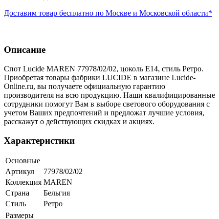
Доставим товар бесплатно по Москве и Московской области*
Описание
Спот Lucide MAREN 77978/02/02, цоколь E14, стиль Ретро.
Приобретая товары фабрики LUCIDE в магазине Lucide-
Online.ru, вы получаете официальную гарантию
производителя на всю продукцию. Наши квалифицированные
сотрудники помогут Вам в выборе светового оборудования с
учетом Ваших предпочтений и предложат лучшие условия,
расскажут о действующих скидках и акциях.
Характеристики
Основные
Артикул
77978/02/02
Коллекция
MAREN
Страна
Бельгия
Стиль
Ретро
Размеры