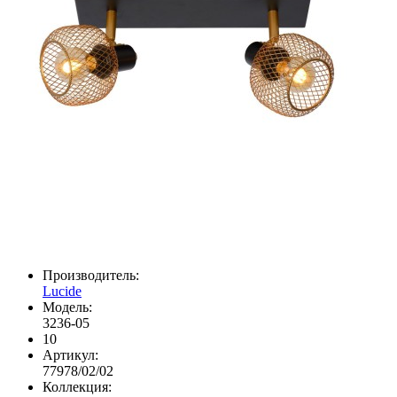
Производитель:
Lucide
Модель:
3236-05
10
Артикул:
77978/02/02
Коллекция: