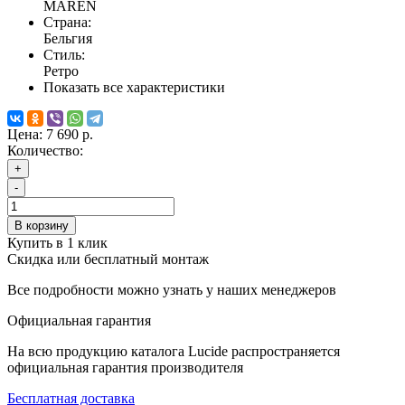
MAREN
Страна:
Бельгия
Стиль:
Ретро
Показать все характеристики
Цена:
7 690 р.
Количество:
+
-
В корзину
Купить в 1 клик
Скидка или бесплатный монтаж
Все подробности можно узнать у наших менеджеров
Официальная гарантия
На всю продукцию каталога Lucide распространяется
официальная гарантия производителя
Бесплатная доставка