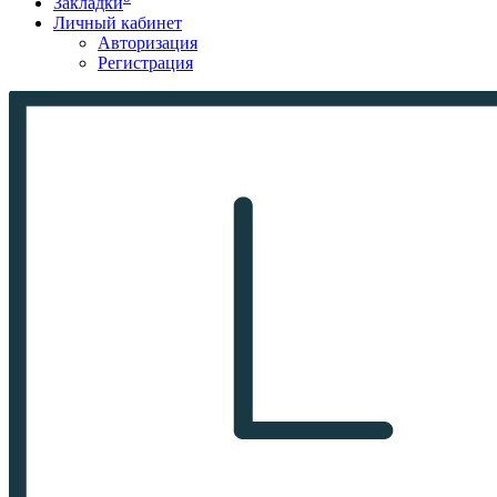
Закладки
Личный кабинет
Авторизация
Регистрация