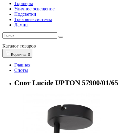
Торшеры
Уличное освещение
Подсветки
Трековые системы
Лампы
Каталог
товаров
Корзина
: 0
Главная
Споты
Спот Lucide UPTON 57900/01/65