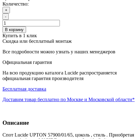
Количество:
+
-
В корзину
Купить в 1 клик
Скидка или бесплатный монтаж
Все подробности можно узнать у наших менеджеров
Официальная гарантия
На всю продукцию каталога Lucide распространяется
официальная гарантия производителя
Бесплатная доставка
Доставим товар бесплатно по Москве и Московской области*
Описание
Спот Lucide UPTON 57900/01/65, цоколь , стиль . Приобретая