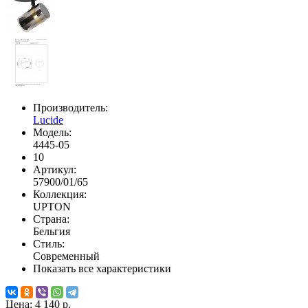
Производитель:
Lucide
Модель:
4445-05
10
Артикул:
57900/01/65
Коллекция:
UPTON
Страна:
Бельгия
Стиль:
Современный
Показать все характеристики
Цена:
4 140 р.