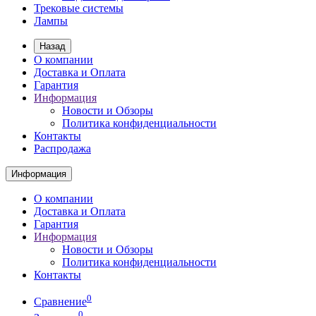
Трековые системы
Лампы
Назад
О компании
Доставка и Оплата
Гарантия
Информация
Новости и Обзоры
Политика конфиденциальности
Контакты
Распродажа
Информация
О компании
Доставка и Оплата
Гарантия
Информация
Новости и Обзоры
Политика конфиденциальности
Контакты
0
Сравнение
0