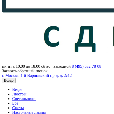
пн-пт с 10:00 до 18:00
сб-вс - выходной
8 (495)
532-78-08
Заказать обратный звонок
г. Москва, 1-й Варшавский пр-д, д. 2с12
Везде
Везде
Люстры
Светильники
Бра
Споты
Настольные лампы