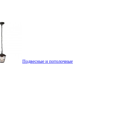
Подвесные и потолочные