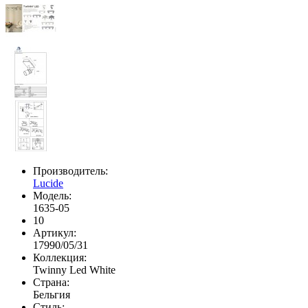
Производитель:
Lucide
Модель:
1635-05
10
Артикул:
17990/05/31
Коллекция:
Twinny Led White
Страна:
Бельгия
Стиль: