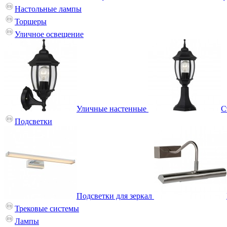
Настольные лампы
Торшеры
Уличное освещение
Уличные настенные
С
Подсветки
Подсветки для зеркал
Трековые системы
Лампы