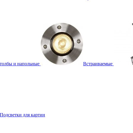
толбы и напольные
Встраиваемые
Подсветки для картин