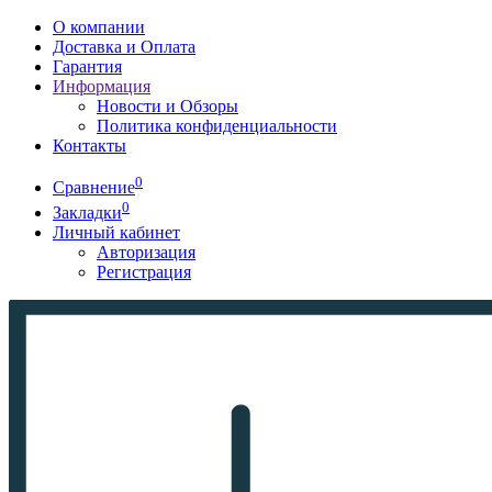
О компании
Доставка и Оплата
Гарантия
Информация
Новости и Обзоры
Политика конфиденциальности
Контакты
0
Сравнение
0
Закладки
Личный кабинет
Авторизация
Регистрация