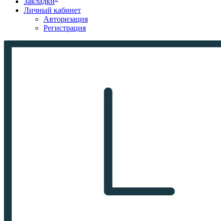
Закладки
Личный кабинет
Авторизация
Регистрация