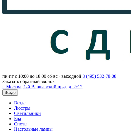
пн-пт с 10:00 до 18:00
сб-вс - выходной
8 (495)
532-78-08
Заказать обратный звонок
г. Москва, 1-й Варшавский пр-д, д. 2с12
Везде
Везде
Люстры
Светильники
Бра
Споты
Настольные лампы