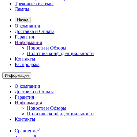
Трековые системы
Лампы
Назад
О компании
Доставка и Оплата
Гарантия
Информация
Новости и Обзоры
Политика конфиденциальности
Контакты
Распродажа
Информация
О компании
Доставка и Оплата
Гарантия
Информация
Новости и Обзоры
Политика конфиденциальности
Контакты
0
Сравнение
0