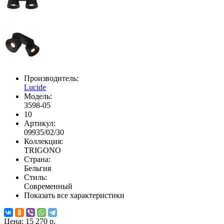
Производитель:
Lucide
Модель:
3598-05
10
Артикул:
09935/02/30
Коллекция:
TRIGONO
Страна:
Бельгия
Стиль:
Современный
Показать все характеристики
Цена:
15 270 р.