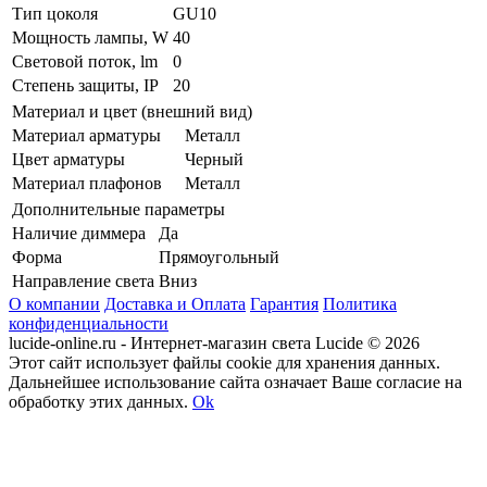
Тип цоколя
GU10
Мощность лампы, W
40
Световой поток, lm
0
Степень защиты, IP
20
Материал и цвет (внешний вид)
Материал арматуры
Металл
Цвет арматуры
Черный
Материал плафонов
Металл
Дополнительные параметры
Наличие диммера
Да
Форма
Прямоугольный
Направление света
Вниз
О компании
Доставка и Оплата
Гарантия
Политика
конфиденциальности
lucide-online.ru - Интернет-магазин света Lucide © 2026
Этот сайт использует файлы cookie для хранения данных.
Дальнейшее использование сайта означает Ваше согласие на
обработку этих данных.
Ok