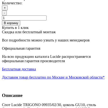
Количество:
+
-
В корзину
Купить в 1 клик
Скидка или бесплатный монтаж
Все подробности можно узнать у наших менеджеров
Официальная гарантия
На всю продукцию каталога Lucide распространяется
официальная гарантия производителя
Бесплатная доставка
Доставим товар бесплатно по Москве и Московской области*
Описание
Спот Lucide TRIGONO 09935/02/30, цоколь GU10, стиль