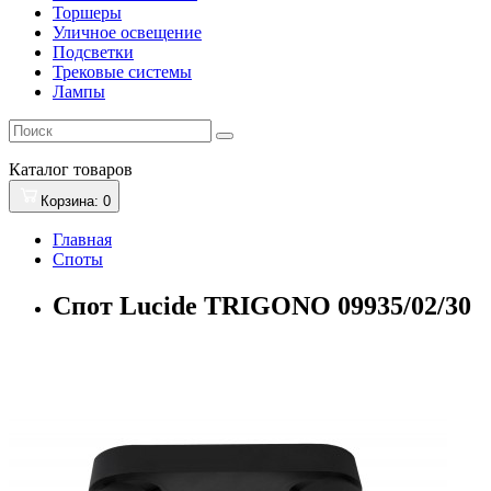
Торшеры
Уличное освещение
Подсветки
Трековые системы
Лампы
Каталог
товаров
Корзина
: 0
Главная
Споты
Спот Lucide TRIGONO 09935/02/30