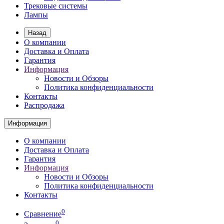
Трековые системы
Лампы
Назад
О компании
Доставка и Оплата
Гарантия
Информация
Новости и Обзоры
Политика конфиденциальности
Контакты
Распродажа
Информация
О компании
Доставка и Оплата
Гарантия
Информация
Новости и Обзоры
Политика конфиденциальности
Контакты
0
Сравнение
0