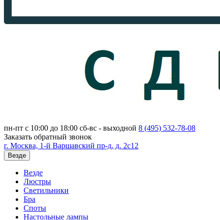
пн-пт с 10:00 до 18:00
сб-вс - выходной
8 (495)
532-78-08
Заказать обратный звонок
г. Москва, 1-й Варшавский пр-д, д. 2с12
Везде
Везде
Люстры
Светильники
Бра
Споты
Настольные лампы