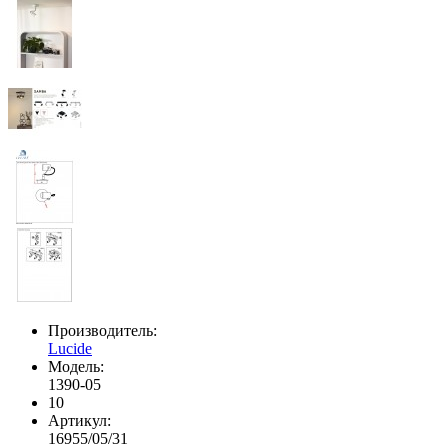
Производитель:
Lucide
Модель:
1390-05
10
Артикул:
16955/05/31