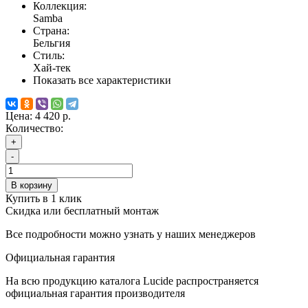
Коллекция:
Samba
Страна:
Бельгия
Стиль:
Хай-тек
Показать все характеристики
Цена:
4 420 р.
Количество:
+
-
В корзину
Купить в 1 клик
Скидка или бесплатный монтаж
Все подробности можно узнать у наших менеджеров
Официальная гарантия
На всю продукцию каталога Lucide распространяется
официальная гарантия производителя