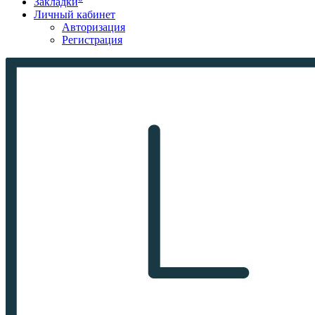
Закладки
Личный кабинет
Авторизация
Регистрация