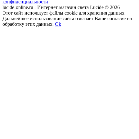
конфиденциальности
lucide-online.ru - Интернет-магазин света Lucide © 2026
Этот сайт использует файлы cookie для хранения данных.
Дальнейшее использование сайта означает Ваше согласие на
обработку этих данных.
Ok