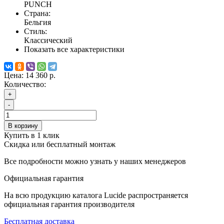
PUNCH
Страна:
Бельгия
Стиль:
Классический
Показать все характеристики
Цена:
14 360 р.
Количество:
+
-
В корзину
Купить в 1 клик
Скидка или бесплатный монтаж
Все подробности можно узнать у наших менеджеров
Официальная гарантия
На всю продукцию каталога Lucide распространяется
официальная гарантия производителя
Бесплатная доставка