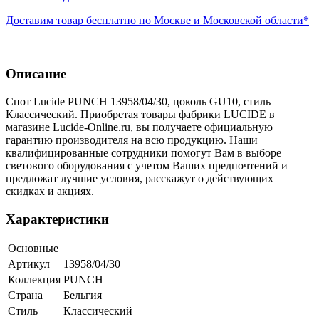
Доставим товар бесплатно по Москве и Московской области*
Описание
Спот Lucide PUNCH 13958/04/30, цоколь GU10, стиль
Классический. Приобретая товары фабрики LUCIDE в
магазине Lucide-Online.ru, вы получаете официальную
гарантию производителя на всю продукцию. Наши
квалифицированные сотрудники помогут Вам в выборе
светового оборудования с учетом Ваших предпочтений и
предложат лучшие условия, расскажут о действующих
скидках и акциях.
Характеристики
Основные
Артикул
13958/04/30
Коллекция
PUNCH
Страна
Бельгия
Стиль
Классический