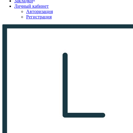
Закладки
Личный кабинет
Авторизация
Регистрация