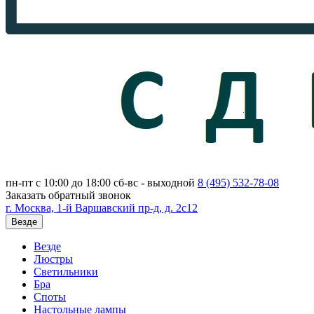
пн-пт с 10:00 до 18:00
сб-вс - выходной
8 (495)
532-78-08
Заказать обратный звонок
г. Москва, 1-й Варшавский пр-д, д. 2с12
Везде
Везде
Люстры
Светильники
Бра
Споты
Настольные лампы