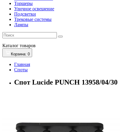
Торшеры
Уличное освещение
Подсветки
Трековые системы
Лампы
Каталог
товаров
Корзина
: 0
Главная
Споты
Спот Lucide PUNCH 13958/04/30