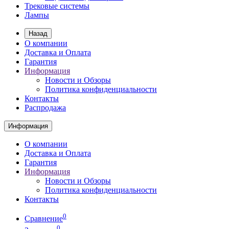
Трековые системы
Лампы
Назад
О компании
Доставка и Оплата
Гарантия
Информация
Новости и Обзоры
Политика конфиденциальности
Контакты
Распродажа
Информация
О компании
Доставка и Оплата
Гарантия
Информация
Новости и Обзоры
Политика конфиденциальности
Контакты
0
Сравнение
0