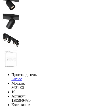
Производитель:
Lucide
Модель:
3621-05
10
Артикул:
13958/04/30
Коллекция: