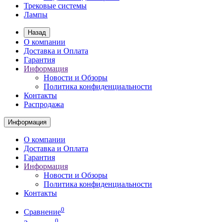
Трековые системы
Лампы
Назад
О компании
Доставка и Оплата
Гарантия
Информация
Новости и Обзоры
Политика конфиденциальности
Контакты
Распродажа
Информация
О компании
Доставка и Оплата
Гарантия
Информация
Новости и Обзоры
Политика конфиденциальности
Контакты
0
Сравнение
0