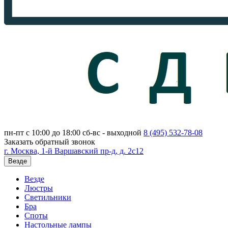
пн-пт с 10:00 до 18:00
сб-вс - выходной
8 (495)
532-78-08
Заказать обратный звонок
г. Москва, 1-й Варшавский пр-д, д. 2с12
Везде
Везде
Люстры
Светильники
Бра
Споты
Настольные лампы