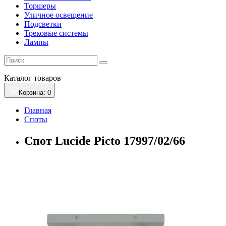
Торшеры
Уличное освещение
Подсветки
Трековые системы
Лампы
Каталог
товаров
Корзина
: 0
Главная
Споты
Спот Lucide Picto 17997/02/66