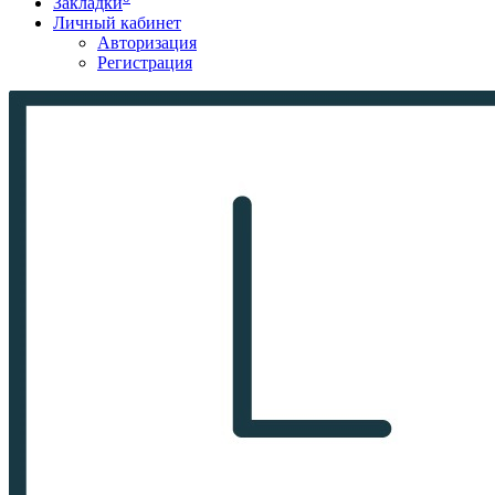
Закладки
Личный кабинет
Авторизация
Регистрация