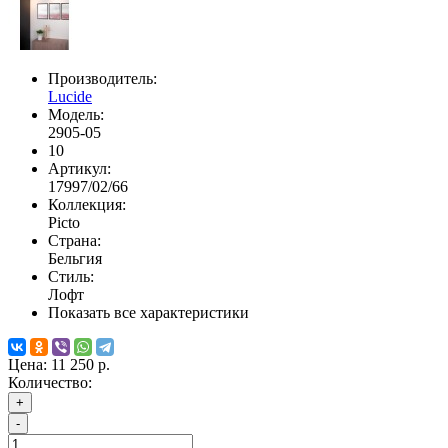
Производитель:
Lucide
Модель:
2905-05
10
Артикул:
17997/02/66
Коллекция:
Picto
Страна:
Бельгия
Стиль:
Лофт
Показать все характеристики
Цена:
11 250 р.
Количество:
+
-