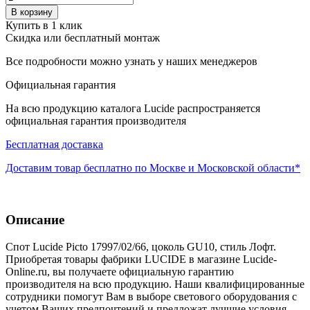
В корзину
Купить в 1 клик
Скидка или бесплатный монтаж
Все подробности можно узнать у наших менеджеров
Официальная гарантия
На всю продукцию каталога Lucide распространяется
официальная гарантия производителя
Бесплатная доставка
Доставим товар бесплатно по Москве и Московской области*
Описание
Спот Lucide Picto 17997/02/66, цоколь GU10, стиль Лофт.
Приобретая товары фабрики LUCIDE в магазине Lucide-
Online.ru, вы получаете официальную гарантию
производителя на всю продукцию. Наши квалифицированные
сотрудники помогут Вам в выборе светового оборудования с
учетом Ваших предпочтений и предложат лучшие условия,