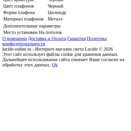
Цвет плафонов
Черный
Форма плафона
Цилиндр
Материал плафонов
Металл
Дополнительные параметры
Место установки
На потолок
О компании
Доставка и Оплата
Гарантия
Политика
конфиденциальности
lucide-online.ru - Интернет-магазин света Lucide © 2026
Этот сайт использует файлы cookie для хранения данных.
Дальнейшее использование сайта означает Ваше согласие на
обработку этих данных.
Ok