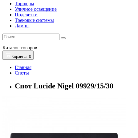
Торшеры
Уличное освещение
Подсветки
Трековые системы
Лампы
Каталог
товаров
Корзина
: 0
Главная
Споты
Спот Lucide Nigel 09929/15/30