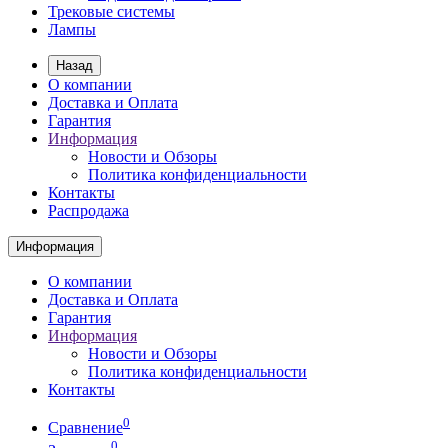
Трековые системы
Лампы
Назад
О компании
Доставка и Оплата
Гарантия
Информация
Новости и Обзоры
Политика конфиденциальности
Контакты
Распродажа
Информация
О компании
Доставка и Оплата
Гарантия
Информация
Новости и Обзоры
Политика конфиденциальности
Контакты
0
Сравнение
0