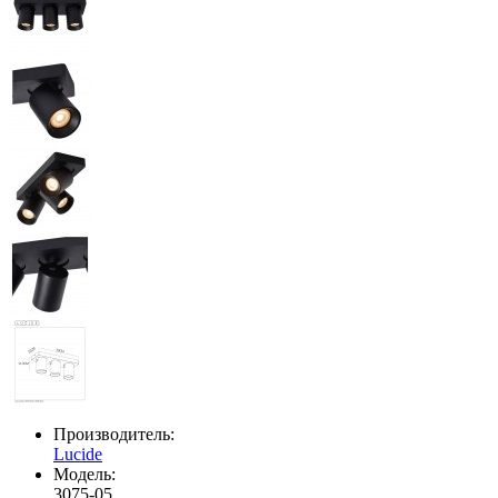
Производитель:
Lucide
Модель:
3075-05