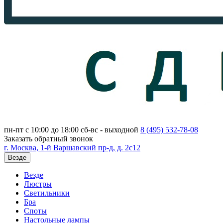
пн-пт с 10:00 до 18:00
сб-вс - выходной
8 (495)
532-78-08
Заказать обратный звонок
г. Москва, 1-й Варшавский пр-д, д. 2с12
Везде
Везде
Люстры
Светильники
Бра
Споты
Настольные лампы