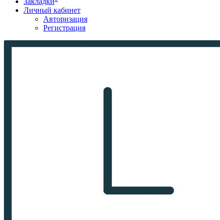
Закладки
Личный кабинет
Авторизация
Регистрация