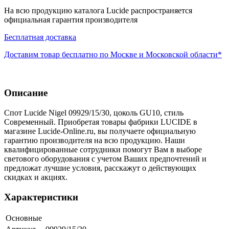
На всю продукцию каталога Lucide распространяется
официальная гарантия производителя
Бесплатная доставка
Доставим товар бесплатно по Москве и Московской области*
Описание
Спот Lucide Nigel 09929/15/30, цоколь GU10, стиль
Современный. Приобретая товары фабрики LUCIDE в
магазине Lucide-Online.ru, вы получаете официальную
гарантию производителя на всю продукцию. Наши
квалифицированные сотрудники помогут Вам в выборе
светового оборудования с учетом Ваших предпочтений и
предложат лучшие условия, расскажут о действующих
скидках и акциях.
Характеристики
Основные