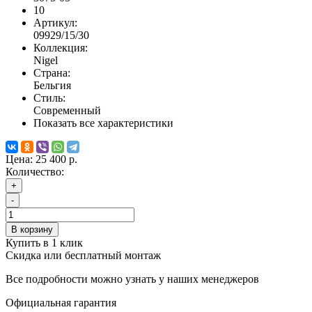
10
Артикул:
09929/15/30
Коллекция:
Nigel
Страна:
Бельгия
Стиль:
Современный
Показать все характеристики
Цена:
25 400 р.
Количество:
+
-
В корзину
Купить в 1 клик
Скидка или бесплатный монтаж
Все подробности можно узнать у наших менеджеров
Официальная гарантия