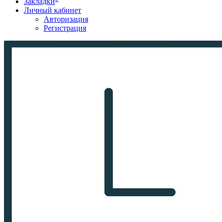
Закладки
Личный кабинет
Авторизация
Регистрация