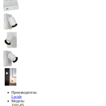
Производитель:
Lucide
Модель:
3101-05