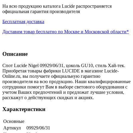
На всю продукцию каталога Lucide распространяется
официальная гарантия производителя
Бесплатная доставка
Доставим товар бесплатно по Москве и Московской области*
Описание
Спот Lucide Nigel 09929/06/31, цоколь GU10, стиль Хай-тек.
Приобретая товары фабрики LUCIDE в магазине Lucide-
Online.ru, вы получаете официальную гарантию
производителя на всю продукцию. Наши квалифицированные
сотрудники помогут Вам в выборе светового оборудования с
учетом Ваших предпочтений и предложат лучшие условия,
расскажут о действующих скидках и акциях.
Характеристики
Основные
Артикул
09929/06/31