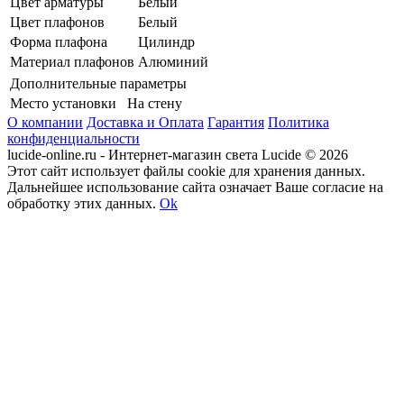
Цвет арматуры
Белый
Цвет плафонов
Белый
Форма плафона
Цилиндр
Материал плафонов
Алюминий
Дополнительные параметры
Место установки
На стену
О компании
Доставка и Оплата
Гарантия
Политика
конфиденциальности
lucide-online.ru - Интернет-магазин света Lucide © 2026
Этот сайт использует файлы cookie для хранения данных.
Дальнейшее использование сайта означает Ваше согласие на
обработку этих данных.
Ok