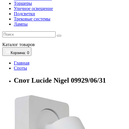
Торшеры
Уличное освещение
Подсветки
Трековые системы
Лампы
Каталог
товаров
Корзина
: 0
Главная
Споты
Спот Lucide Nigel 09929/06/31