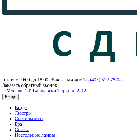
пн-пт с 10:00 до 18:00
сб-вс - выходной
8 (495)
532-78-08
Заказать обратный звонок
г. Москва, 1-й Варшавский пр-д, д. 2с12
Везде
Везде
Люстры
Светильники
Бра
Споты
Настольные лампы