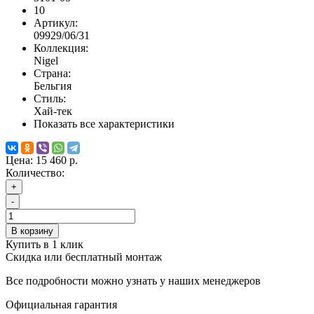
10
Артикул:
09929/06/31
Коллекция:
Nigel
Страна:
Бельгия
Стиль:
Хай-тек
Показать все характеристики
Цена:
15 460 р.
Количество:
+
-
В корзину
Купить в 1 клик
Скидка или бесплатный монтаж
Все подробности можно узнать у наших менеджеров
Официальная гарантия