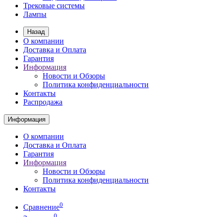
Трековые системы
Лампы
Назад
О компании
Доставка и Оплата
Гарантия
Информация
Новости и Обзоры
Политика конфиденциальности
Контакты
Распродажа
Информация
О компании
Доставка и Оплата
Гарантия
Информация
Новости и Обзоры
Политика конфиденциальности
Контакты
0
Сравнение
0