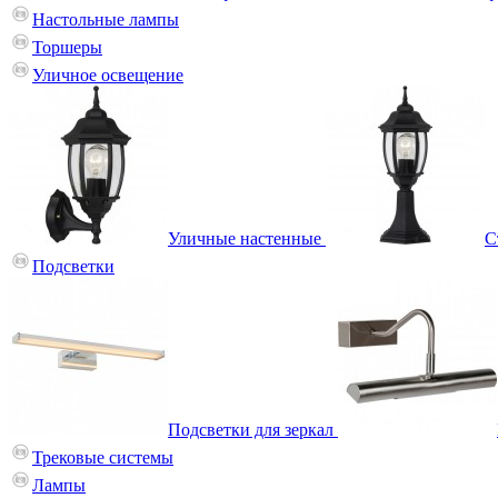
Настольные лампы
Торшеры
Уличное освещение
Уличные настенные
С
Подсветки
Подсветки для зеркал
Трековые системы
Лампы