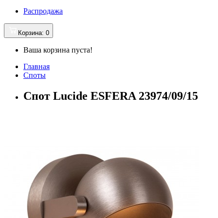
Распродажа
Корзина
: 0
Ваша корзина пуста!
Главная
Споты
Спот Lucide ESFERA 23974/09/15