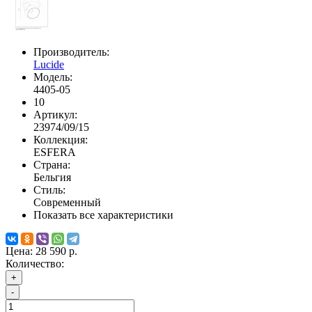
Производитель:
Lucide
Модель:
4405-05
10
Артикул:
23974/09/15
Коллекция:
ESFERA
Страна:
Бельгия
Стиль:
Современный
Показать все характеристики
Цена:
28 590 р.
Количество:
+
-