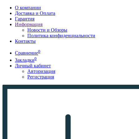
О компании
Доставка и Оплата
Гарантия
Информация
Новости и Обзоры
Политика конфиденциальности
Контакты
0
Сравнение
0
Закладки
Личный кабинет
Авторизация
Регистрация