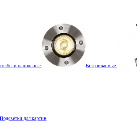
толбы и напольные
Встраиваемые
Подсветки для картин