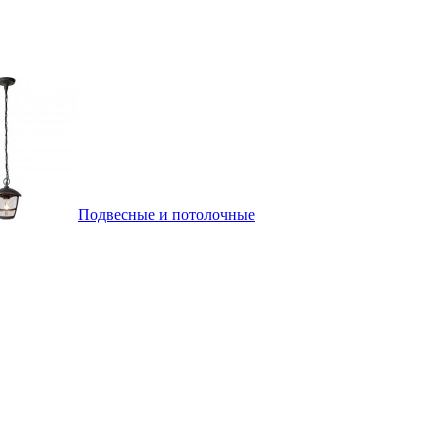
Подвесные и потолочные