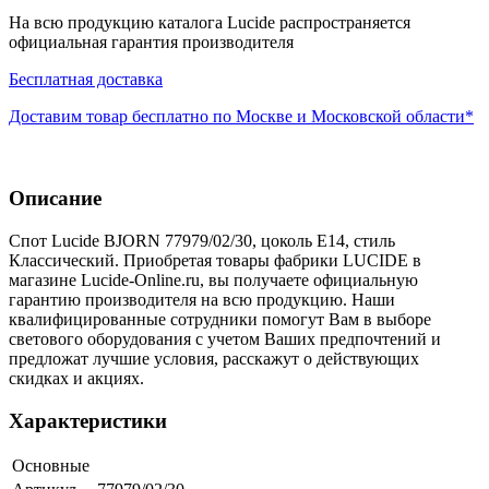
На всю продукцию каталога Lucide распространяется
официальная гарантия производителя
Бесплатная доставка
Доставим товар бесплатно по Москве и Московской области*
Описание
Спот Lucide BJORN 77979/02/30, цоколь E14, стиль
Классический. Приобретая товары фабрики LUCIDE в
магазине Lucide-Online.ru, вы получаете официальную
гарантию производителя на всю продукцию. Наши
квалифицированные сотрудники помогут Вам в выборе
светового оборудования с учетом Ваших предпочтений и
предложат лучшие условия, расскажут о действующих
скидках и акциях.
Характеристики
Основные