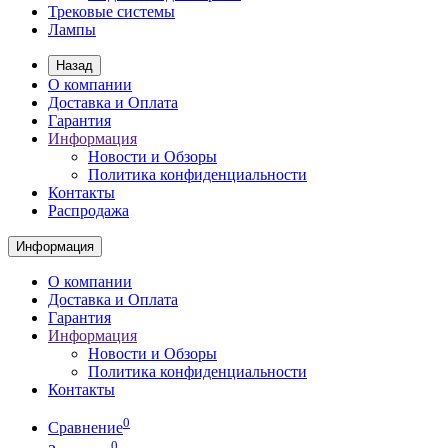
Трековые системы
Лампы
Назад
О компании
Доставка и Оплата
Гарантия
Информация
Новости и Обзоры
Политика конфиденциальности
Контакты
Распродажа
Информация
О компании
Доставка и Оплата
Гарантия
Информация
Новости и Обзоры
Политика конфиденциальности
Контакты
0
Сравнение
0