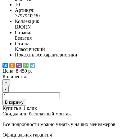
10
Артикул:
77979/02/30
Коллекция:
BJORN
Страна:
Бельгия
Стиль:
Классический
Показать все характеристики
Цена:
8 450 р.
Количество:
+
-
В корзину
Купить в 1 клик
Скидка или бесплатный монтаж
Все подробности можно узнать у наших менеджеров
Официальная гарантия