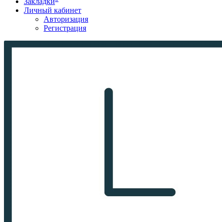
Закладки
Личный кабинет
Авторизация
Регистрация