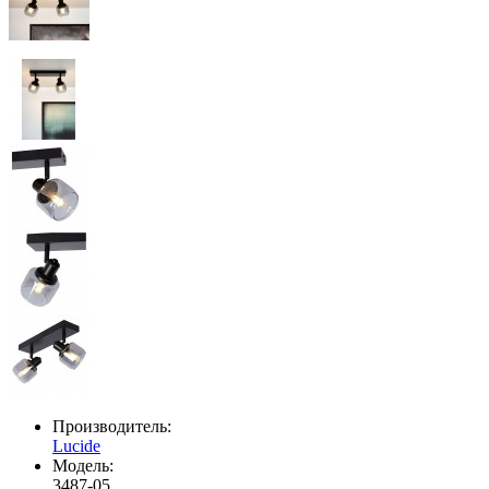
Производитель:
Lucide
Модель:
3487-05