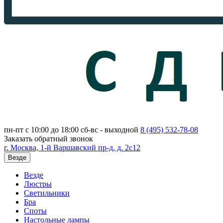
пн-пт с 10:00 до 18:00
сб-вс - выходной
8 (495)
532-78-08
Заказать обратный звонок
г. Москва, 1-й Варшавский пр-д, д. 2с12
Везде
Везде
Люстры
Светильники
Бра
Споты
Настольные лампы