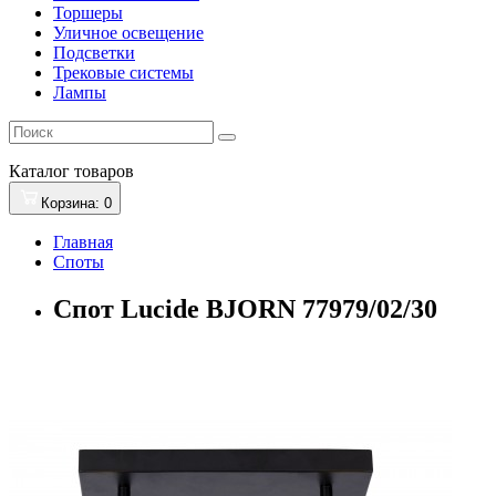
Торшеры
Уличное освещение
Подсветки
Трековые системы
Лампы
Каталог
товаров
Корзина
: 0
Главная
Споты
Спот Lucide BJORN 77979/02/30