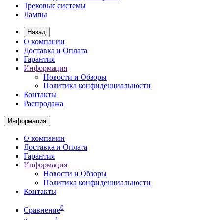
Трековые системы
Лампы
Назад
О компании
Доставка и Оплата
Гарантия
Информация
Новости и Обзоры
Политика конфиденциальности
Контакты
Распродажа
Информация
О компании
Доставка и Оплата
Гарантия
Информация
Новости и Обзоры
Политика конфиденциальности
Контакты
0
Сравнение
0