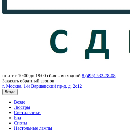
пн-пт с 10:00 до 18:00
сб-вс - выходной
8 (495)
532-78-08
Заказать обратный звонок
г. Москва, 1-й Варшавский пр-д, д. 2с12
Везде
Везде
Люстры
Светильники
Бра
Споты
Настольные лампы