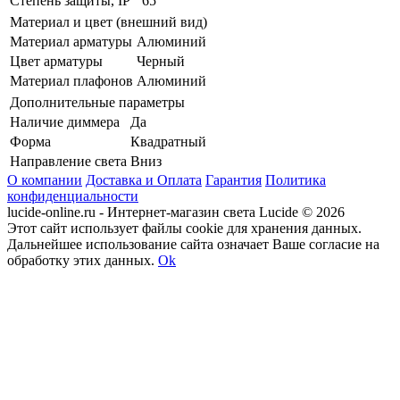
Степень защиты, IP
65
Материал и цвет (внешний вид)
Материал арматуры
Алюминий
Цвет арматуры
Черный
Материал плафонов
Алюминий
Дополнительные параметры
Наличие диммера
Да
Форма
Квадратный
Направление света
Вниз
О компании
Доставка и Оплата
Гарантия
Политика
конфиденциальности
lucide-online.ru - Интернет-магазин света Lucide © 2026
Этот сайт использует файлы cookie для хранения данных.
Дальнейшее использование сайта означает Ваше согласие на
обработку этих данных.
Ok