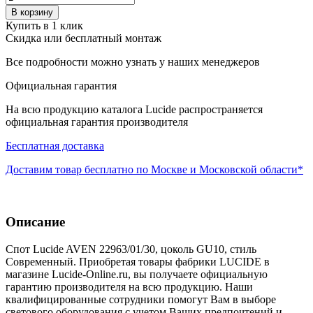
В корзину
Купить в 1 клик
Скидка или бесплатный монтаж
Все подробности можно узнать у наших менеджеров
Официальная гарантия
На всю продукцию каталога Lucide распространяется
официальная гарантия производителя
Бесплатная доставка
Доставим товар бесплатно по Москве и Московской области*
Описание
Спот Lucide AVEN 22963/01/30, цоколь GU10, стиль
Современный. Приобретая товары фабрики LUCIDE в
магазине Lucide-Online.ru, вы получаете официальную
гарантию производителя на всю продукцию. Наши
квалифицированные сотрудники помогут Вам в выборе
светового оборудования с учетом Ваших предпочтений и