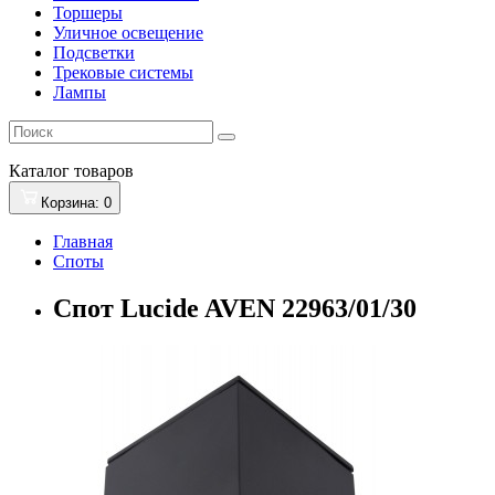
Торшеры
Уличное освещение
Подсветки
Трековые системы
Лампы
Каталог
товаров
Корзина
: 0
Главная
Споты
Спот Lucide AVEN 22963/01/30