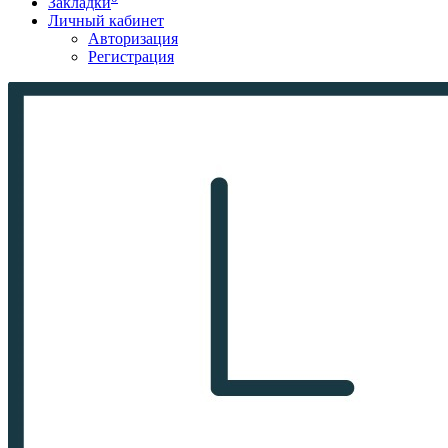
Закладки
Личный кабинет
Авторизация
Регистрация