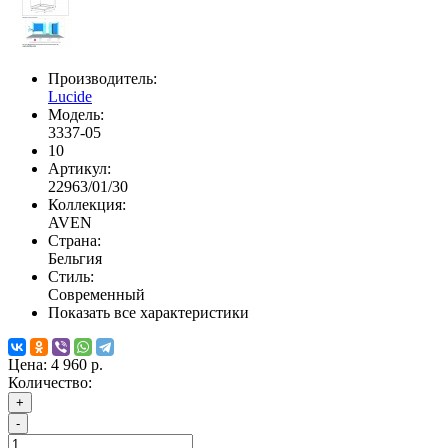
Производитель:
Lucide
Модель:
3337-05
10
Артикул:
22963/01/30
Коллекция:
AVEN
Страна:
Бельгия
Стиль:
Современный
Показать все характеристики
Цена:
4 960 р.
Количество:
+
-