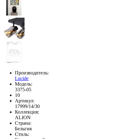
Производитель:
Lucide
Модель:
3375-05
10
Артикул:
17999/14/30
Коллекция:
ALION
Страна:
Бельгия
Стиль: