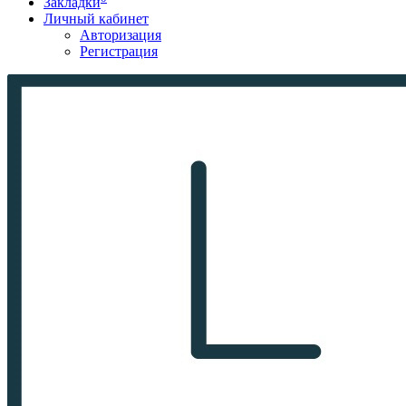
Закладки
Личный кабинет
Авторизация
Регистрация