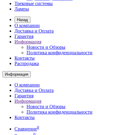
Трековые системы
Лампы
Назад
О компании
Доставка и Оплата
Гарантия
Информация
Новости и Обзоры
Политика конфиденциальности
Контакты
Распродажа
Информация
О компании
Доставка и Оплата
Гарантия
Информация
Новости и Обзоры
Политика конфиденциальности
Контакты
0
Сравнение
0