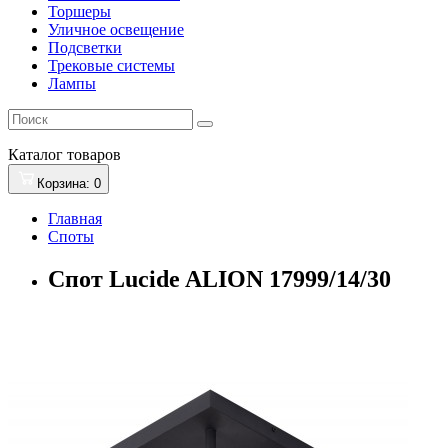
Торшеры
Уличное освещение
Подсветки
Трековые системы
Лампы
Каталог
товаров
Корзина
: 0
Главная
Споты
Спот Lucide ALION 17999/14/30