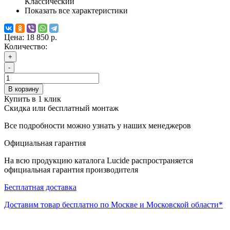
Классический
Показать все характеристики
Цена:
18 850 р.
Количество:
+
-
В корзину
Купить в 1 клик
Скидка или бесплатный монтаж
Все подробности можно узнать у наших менеджеров
Официальная гарантия
На всю продукцию каталога Lucide распространяется
официальная гарантия производителя
Бесплатная доставка
Доставим товар бесплатно по Москве и Московской области*