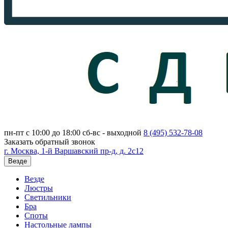
пн-пт с 10:00 до 18:00
сб-вс - выходной
8 (495)
532-78-08
Заказать обратный звонок
г. Москва, 1-й Варшавский пр-д, д. 2с12
Везде
Везде
Люстры
Светильники
Бра
Споты
Настольные лампы