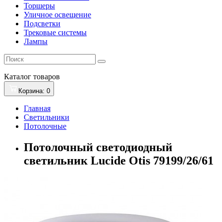
Торшеры
Уличное освещение
Подсветки
Трековые системы
Лампы
Каталог
товаров
Корзина
: 0
Главная
Светильники
Потолочные
Потолочный светодиодный
светильник Lucide Otis 79199/26/61