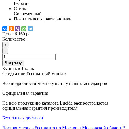
Бельгия
Стиль:
Современный
Показать все характеристики
Цена:
6 160 р.
Количество:
+
-
В корзину
Купить в 1 клик
Скидка или бесплатный монтаж
Все подробности можно узнать у наших менеджеров
Официальная гарантия
На всю продукцию каталога Lucide распространяется
официальная гарантия производителя
Бесплатная доставка
Доставим товар бесплатно по Москве и Московской области*