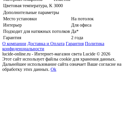
Цветовая температура, K
3000
Дополнительные параметры
Место установки
На потолок
Интерьер
Для офиса
Подходит для натяжных потолков
Да*
Гарантия
2 года
О компании
Доставка и Оплата
Гарантия
Политика
конфиденциальности
lucide-online.ru - Интернет-магазин света Lucide © 2026
Этот сайт использует файлы cookie для хранения данных.
Дальнейшее использование сайта означает Ваше согласие на
обработку этих данных.
Ok