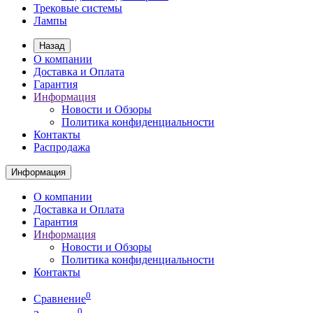
Трековые системы
Лампы
Назад
О компании
Доставка и Оплата
Гарантия
Информация
Новости и Обзоры
Политика конфиденциальности
Контакты
Распродажа
Информация
О компании
Доставка и Оплата
Гарантия
Информация
Новости и Обзоры
Политика конфиденциальности
Контакты
0
Сравнение
0