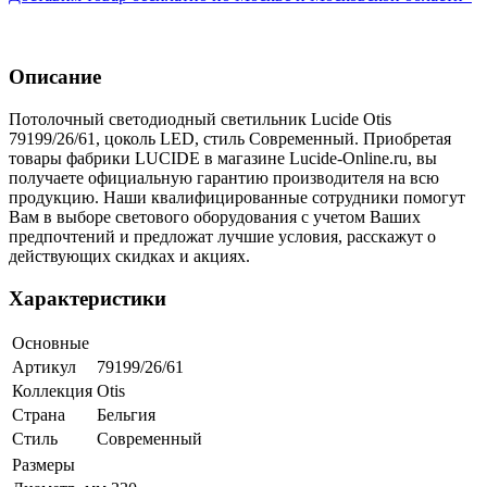
Описание
Потолочный светодиодный светильник Lucide Otis
79199/26/61, цоколь LED, стиль Современный. Приобретая
товары фабрики LUCIDE в магазине Lucide-Online.ru, вы
получаете официальную гарантию производителя на всю
продукцию. Наши квалифицированные сотрудники помогут
Вам в выборе светового оборудования с учетом Ваших
предпочтений и предложат лучшие условия, расскажут о
действующих скидках и акциях.
Характеристики
Основные
Артикул
79199/26/61
Коллекция
Otis
Страна
Бельгия
Стиль
Современный
Размеры