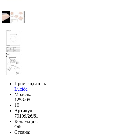
Производитель:
Lucide
Модель:
1253-05
10
Артикул:
79199/26/61
Коллекция:
Otis
Страна: