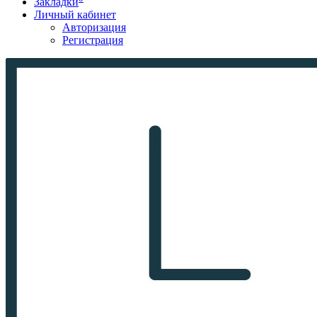
Закладки
Личный кабинет
Авторизация
Регистрация