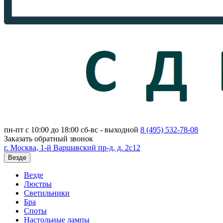
пн-пт с 10:00 до 18:00
сб-вс - выходной
8 (495)
532-78-08
Заказать обратный звонок
г. Москва, 1-й Варшавский пр-д, д. 2с12
Везде
Везде
Люстры
Светильники
Бра
Споты
Настольные лампы