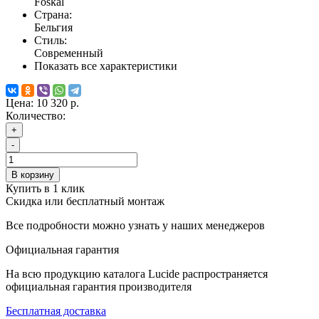
Foskal
Страна:
Бельгия
Стиль:
Современный
Показать все характеристики
Цена:
10 320 р.
Количество:
+
-
В корзину
Купить в 1 клик
Скидка или бесплатный монтаж
Все подробности можно узнать у наших менеджеров
Официальная гарантия
На всю продукцию каталога Lucide распространяется
официальная гарантия производителя
Бесплатная доставка