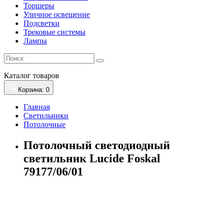
Торшеры
Уличное освещение
Подсветки
Трековые системы
Лампы
Каталог
товаров
Корзина
: 0
Главная
Светильники
Потолочные
Потолочный светодиодный
светильник Lucide Foskal
79177/06/01