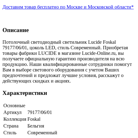
Доставим товар бесплатно по Москве и Московской области*
Описание
Потолочный светодиодный светильник Lucide Foskal
79177/06/01, цоколь LED, стиль Современный. Приобретая
товары фабрики LUCIDE в магазине Lucide-Online.ru, вы
получаете официальную гарантию производителя на всю
продукцию. Наши квалифицированные сотрудники помогут
Вам в выборе светового оборудования с учетом Ваших
предпочтений и предложат лучшие условия, расскажут о
действующих скидках и акциях.
Характеристики
Основные
Артикул
79177/06/01
Коллекция
Foskal
Страна
Бельгия
Стиль
Современный