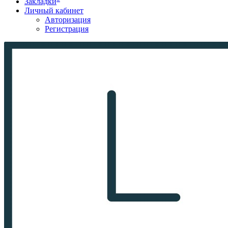
Закладки
Личный кабинет
Авторизация
Регистрация