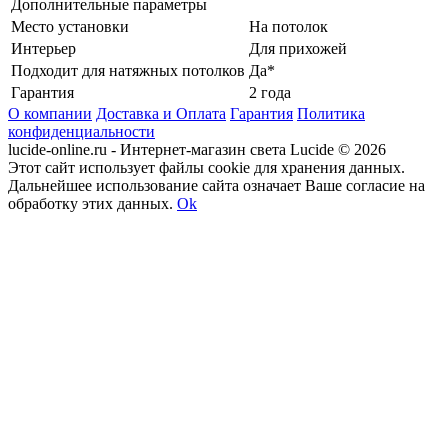
Дополнительные параметры
Место установки
На потолок
Интерьер
Для прихожей
Подходит для натяжных потолков
Да*
Гарантия
2 года
О компании
Доставка и Оплата
Гарантия
Политика
конфиденциальности
lucide-online.ru - Интернет-магазин света Lucide © 2026
Этот сайт использует файлы cookie для хранения данных.
Дальнейшее использование сайта означает Ваше согласие на
обработку этих данных.
Ok