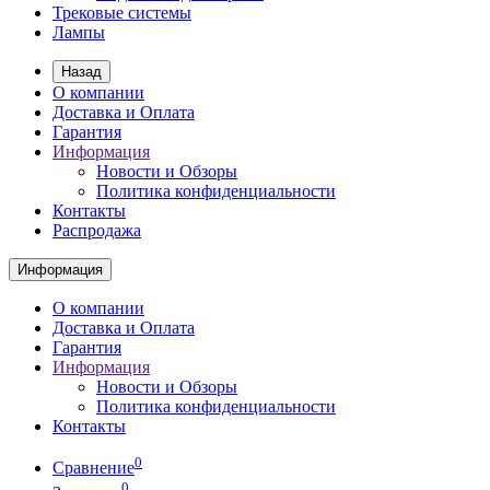
Трековые системы
Лампы
Назад
О компании
Доставка и Оплата
Гарантия
Информация
Новости и Обзоры
Политика конфиденциальности
Контакты
Распродажа
Информация
О компании
Доставка и Оплата
Гарантия
Информация
Новости и Обзоры
Политика конфиденциальности
Контакты
0
Сравнение
0