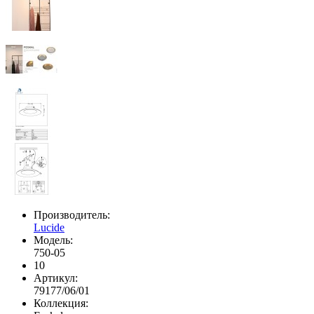
Производитель:
Lucide
Модель:
750-05
10
Артикул:
79177/06/01
Коллекция: