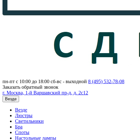
пн-пт с 10:00 до 18:00
сб-вс - выходной
8 (495)
532-78-08
Заказать обратный звонок
г. Москва, 1-й Варшавский пр-д, д. 2с12
Везде
Везде
Люстры
Светильники
Бра
Споты
Настольные лампы