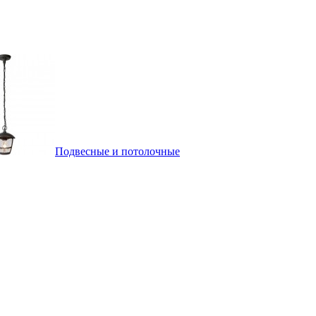
Подвесные и потолочные