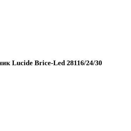
к Lucide Brice-Led 28116/24/30