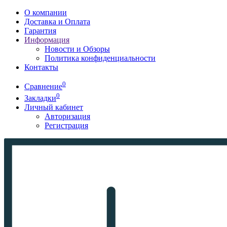
О компании
Доставка и Оплата
Гарантия
Информация
Новости и Обзоры
Политика конфиденциальности
Контакты
0
Сравнение
0
Закладки
Личный кабинет
Авторизация
Регистрация