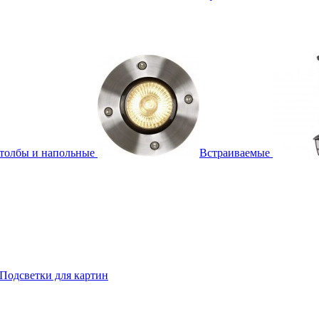
толбы и напольные
Встраиваемые
Подсветки для картин