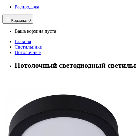
Распродажа
Корзина
: 0
Ваша корзина пуста!
Главная
Светильники
Потолочные
Потолочный светодиодный светильни