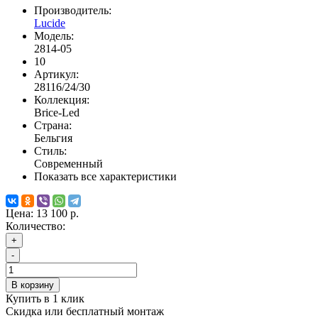
Производитель:
Lucide
Модель:
2814-05
10
Артикул:
28116/24/30
Коллекция:
Brice-Led
Страна:
Бельгия
Стиль:
Современный
Показать все характеристики
Цена:
13 100 р.
Количество:
+
-
В корзину
Купить в 1 клик
Скидка или бесплатный монтаж