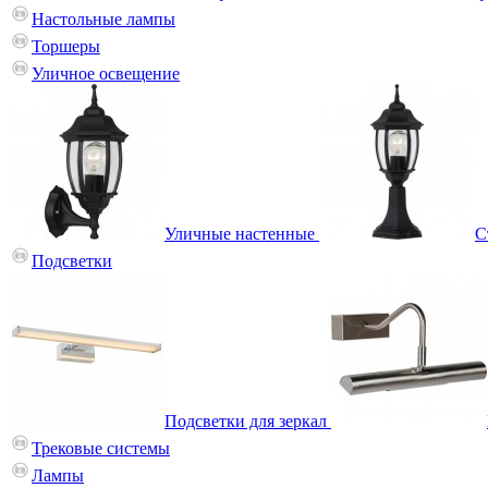
Настольные лампы
Торшеры
Уличное освещение
Уличные настенные
С
Подсветки
Подсветки для зеркал
Трековые системы
Лампы