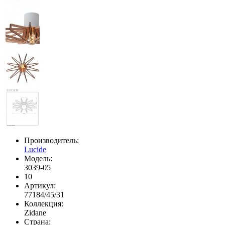
Производитель:
Lucide
Модель:
3039-05
10
Артикул:
77184/45/31
Коллекция:
Zidane
Страна: