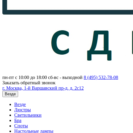
пн-пт с 10:00 до 18:00
сб-вс - выходной
8 (495)
532-78-08
Заказать обратный звонок
г. Москва, 1-й Варшавский пр-д, д. 2с12
Везде
Везде
Люстры
Светильники
Бра
Споты
Настольные лампы