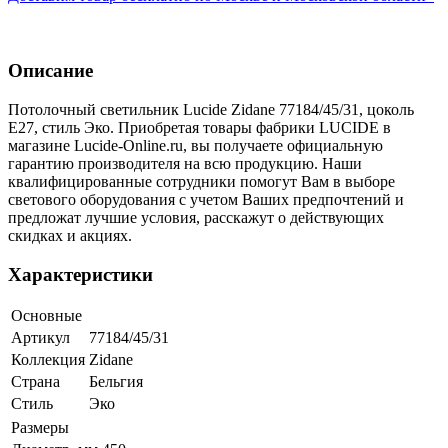
Описание
Потолочный светильник Lucide Zidane 77184/45/31, цоколь
E27, стиль Эко. Приобретая товары фабрики LUCIDE в
магазине Lucide-Online.ru, вы получаете официальную
гарантию производителя на всю продукцию. Наши
квалифицированные сотрудники помогут Вам в выборе
светового оборудования с учетом Ваших предпочтений и
предложат лучшие условия, расскажут о действующих
скидках и акциях.
Характеристики
Основные
Артикул
77184/45/31
Коллекция
Zidane
Страна
Бельгия
Стиль
Эко
Размеры