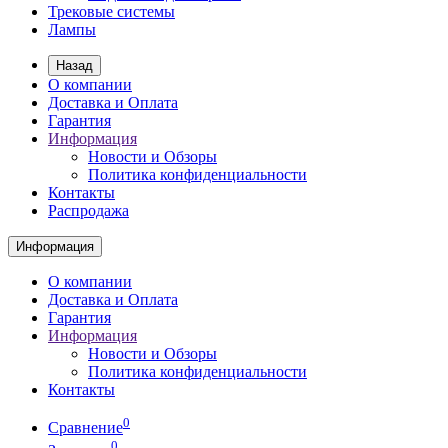
Трековые системы
Лампы
Назад
О компании
Доставка и Оплата
Гарантия
Информация
Новости и Обзоры
Политика конфиденциальности
Контакты
Распродажа
Информация
О компании
Доставка и Оплата
Гарантия
Информация
Новости и Обзоры
Политика конфиденциальности
Контакты
0
Сравнение
0