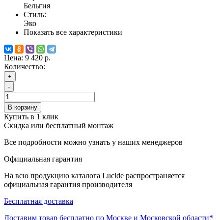
Бельгия
Стиль:
Эко
Показать все характеристики
Цена:
9 420 р.
Количество:
+
-
В корзину
Купить в 1 клик
Скидка или бесплатный монтаж
Все подробности можно узнать у наших менеджеров
Официальная гарантия
На всю продукцию каталога Lucide распространяется
официальная гарантия производителя
Бесплатная доставка
Доставим товар бесплатно по Москве и Московской области*