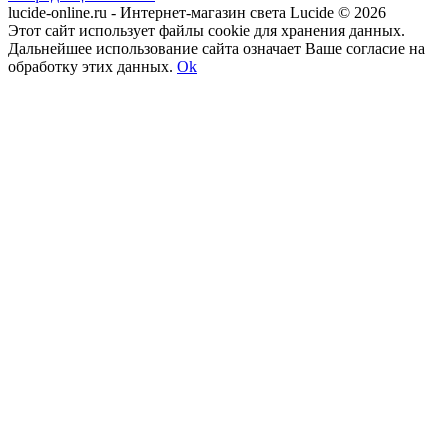
lucide-online.ru - Интернет-магазин света Lucide © 2026
Этот сайт использует файлы cookie для хранения данных.
Дальнейшее использование сайта означает Ваше согласие на
обработку этих данных.
Ok