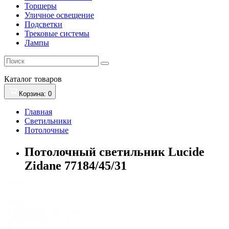
Торшеры
Уличное освещение
Подсветки
Трековые системы
Лампы
Каталог
товаров
Корзина
: 0
Главная
Светильники
Потолочные
Потолочный светильник Lucide
Zidane 77184/45/31