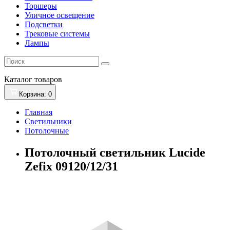
Торшеры
Уличное освещение
Подсветки
Трековые системы
Лампы
Каталог
товаров
Корзина
: 0
Главная
Светильники
Потолочные
Потолочный светильник Lucide
Zefix 09120/12/31