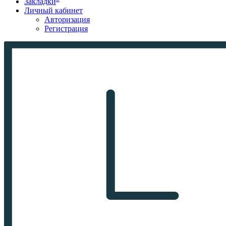
Закладки
Личный кабинет
Авторизация
Регистрация