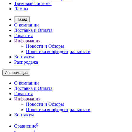
Трековые системы
Лампы
Назад
О компании
Доставка и Оплата
Гарантия
Информация
Новости и Обзоры
Политика конфиденциальности
Контакты
Распродажа
Информация
О компании
Доставка и Оплата
Гарантия
Информация
Новости и Обзоры
Политика конфиденциальности
Контакты
0
Сравнение
0