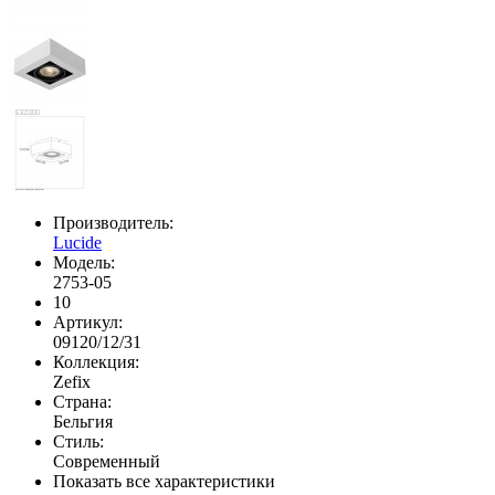
Производитель:
Lucide
Модель:
2753-05
10
Артикул:
09120/12/31
Коллекция:
Zefix
Страна:
Бельгия
Стиль:
Современный
Показать все характеристики