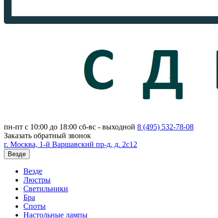
пн-пт с 10:00 до 18:00
сб-вс - выходной
8 (495)
532-78-08
Заказать обратный звонок
г. Москва, 1-й Варшавский пр-д, д. 2с12
Везде
Везде
Люстры
Светильники
Бра
Споты
Настольные лампы