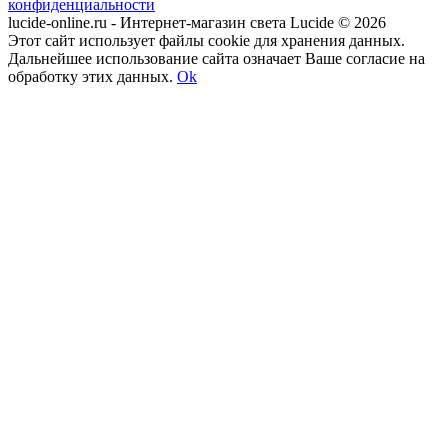
конфиденциальности
lucide-online.ru - Интернет-магазин света Lucide © 2026
Этот сайт использует файлы cookie для хранения данных.
Дальнейшее использование сайта означает Ваше согласие на
обработку этих данных.
Ok