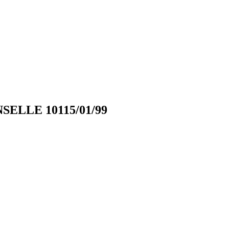
SELLE 10115/01/99