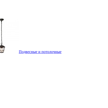
Подвесные и потолочные