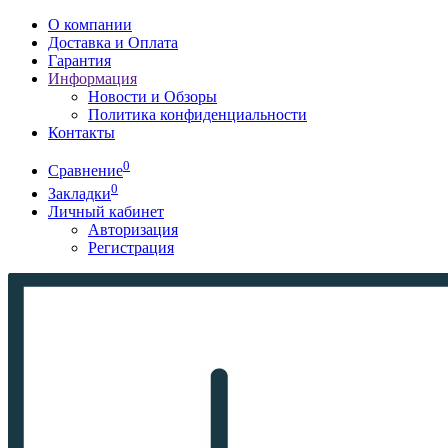
О компании
Доставка и Оплата
Гарантия
Информация
Новости и Обзоры
Политика конфиденциальности
Контакты
0
Сравнение
0
Закладки
Личный кабинет
Авторизация
Регистрация