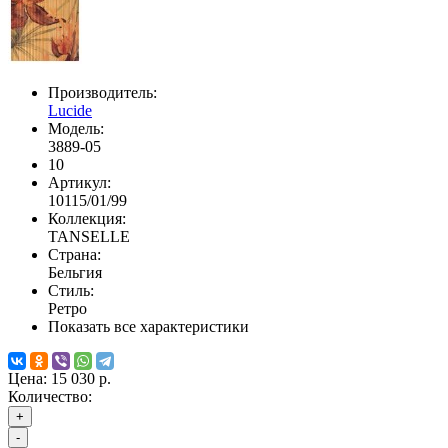
Производитель:
Lucide
Модель:
3889-05
10
Артикул:
10115/01/99
Коллекция:
TANSELLE
Страна:
Бельгия
Стиль:
Ретро
Показать все характеристики
Цена:
15 030 р.
Количество:
+
-