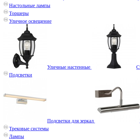
Настольные лампы
Торшеры
Уличное освещение
Уличные настенные
С
Подсветки
Подсветки для зеркал
Трековые системы
Лампы