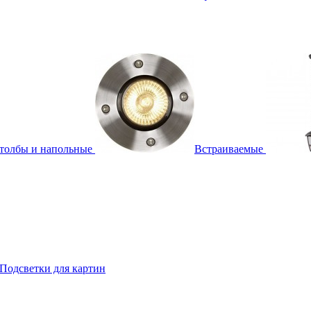
толбы и напольные
Встраиваемые
Подсветки для картин