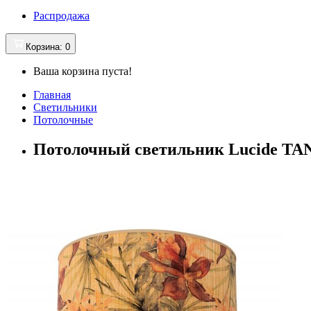
Распродажа
Корзина
: 0
Ваша корзина пуста!
Главная
Светильники
Потолочные
Потолочный светильник Lucide TAN