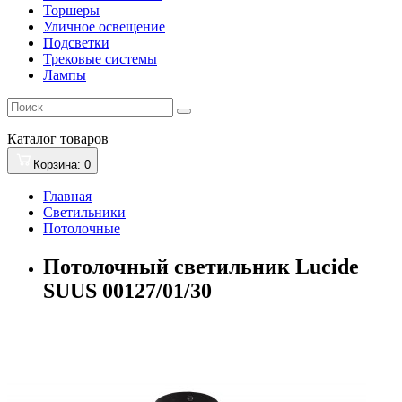
Торшеры
Уличное освещение
Подсветки
Трековые системы
Лампы
Каталог
товаров
Корзина
: 0
Главная
Светильники
Потолочные
Потолочный светильник Lucide
SUUS 00127/01/30