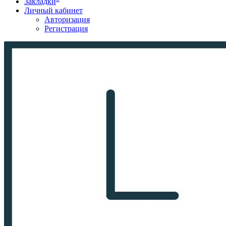
Закладки
Личный кабинет
Авторизация
Регистрация