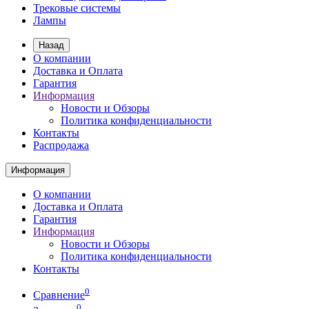
Трековые системы
Лампы
Назад
О компании
Доставка и Оплата
Гарантия
Информация
Новости и Обзоры
Политика конфиденциальности
Контакты
Распродажа
Информация
О компании
Доставка и Оплата
Гарантия
Информация
Новости и Обзоры
Политика конфиденциальности
Контакты
0
Сравнение
0