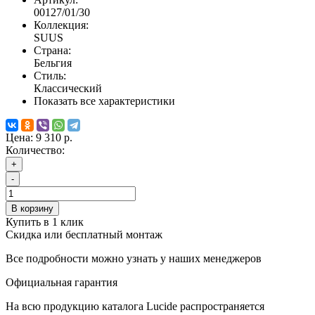
00127/01/30
Коллекция:
SUUS
Страна:
Бельгия
Стиль:
Классический
Показать все характеристики
Цена:
9 310 р.
Количество:
+
-
В корзину
Купить в 1 клик
Скидка или бесплатный монтаж
Все подробности можно узнать у наших менеджеров
Официальная гарантия
На всю продукцию каталога Lucide распространяется