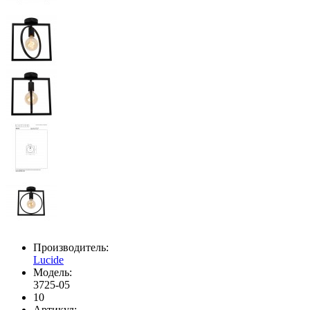
Производитель:
Lucide
Модель:
3725-05
10
Артикул: