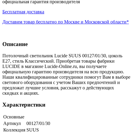
официальная гарантия производителя
Бесплатная доставка
Доставим товар бесплатно по Москве и Московской области*
Описание
Потолочный светильник Lucide SUUS 00127/01/30, цоколь
E27, стиль Классический. Приобретая товары фабрики
LUCIDE в магазине Lucide-Online.ru, вы получаете
официальную гарантию производителя на всю продукцию.
Наши квалифицированные сотрудники помогут Вам в выборе
светового оборудования с учетом Ваших предпочтений и
предложат лучшие условия, расскажут о действующих
скидках и акциях.
Характеристики
Основные
Артикул
00127/01/30
Коллекция
SUUS