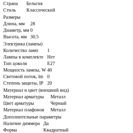
Страна
Бельгия
Стиль
Классический
Размеры
Длина, мм
28
Диаметр, мм
0
Высота, мм
30.5
Электрика (лампы)
Количество ламп
1
Лампы в комплекте
Нет
Тип цоколя
E27
Мощность лампы, W
40
Световой поток, lm
0
Степень защиты, IP
20
Материал и цвет (внешний вид)
Материал арматуры
Металл
Цвет арматуры
Черный
Материал плафонов
Металл
Дополнительные параметры
Наличие диммера
Да
Форма
Квадратный