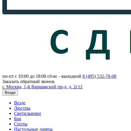
пн-пт с 10:00 до 18:00
сб-вс - выходной
8 (495)
532-78-08
Заказать обратный звонок
г. Москва, 1-й Варшавский пр-д, д. 2с12
Везде
Везде
Люстры
Светильники
Бра
Споты
Настольные лампы