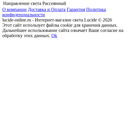
Направление света
Рассеянный
О компании
Доставка и Оплата
Гарантия
Политика
конфиденциальности
lucide-online.ru - Интернет-магазин света Lucide © 2026
Этот сайт использует файлы cookie для хранения данных.
Дальнейшее использование сайта означает Ваше согласие на
обработку этих данных.
Ok