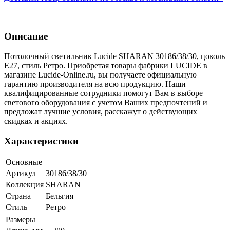
Описание
Потолочный светильник Lucide SHARAN 30186/38/30, цоколь
E27, стиль Ретро. Приобретая товары фабрики LUCIDE в
магазине Lucide-Online.ru, вы получаете официальную
гарантию производителя на всю продукцию. Наши
квалифицированные сотрудники помогут Вам в выборе
светового оборудования с учетом Ваших предпочтений и
предложат лучшие условия, расскажут о действующих
скидках и акциях.
Характеристики
Основные
Артикул
30186/38/30
Коллекция
SHARAN
Страна
Бельгия
Стиль
Ретро
Размеры