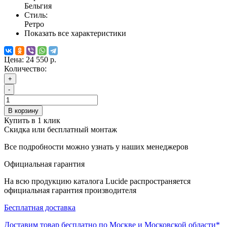
Бельгия
Стиль:
Ретро
Показать все характеристики
Цена:
24 550 р.
Количество:
+
-
В корзину
Купить в 1 клик
Скидка или бесплатный монтаж
Все подробности можно узнать у наших менеджеров
Официальная гарантия
На всю продукцию каталога Lucide распространяется
официальная гарантия производителя
Бесплатная доставка
Доставим товар бесплатно по Москве и Московской области*