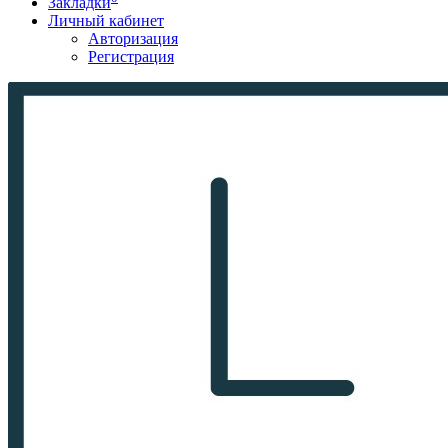
Закладки
Личный кабинет
Авторизация
Регистрация