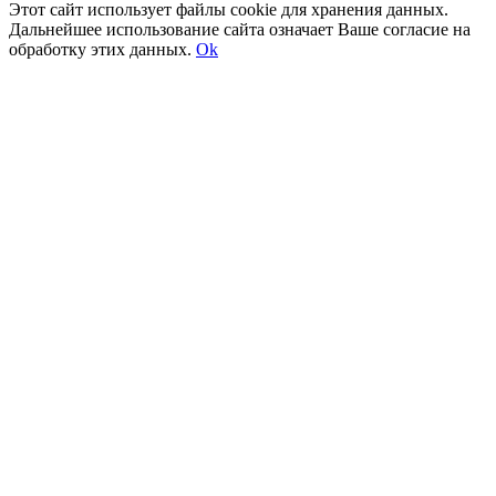
Этот сайт использует файлы cookie для хранения данных.
Дальнейшее использование сайта означает Ваше согласие на
обработку этих данных.
Ok