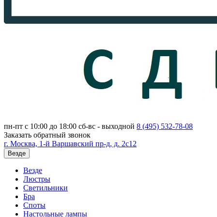
пн-пт с 10:00 до 18:00
сб-вс - выходной
8 (495)
532-78-08
Заказать обратный звонок
г. Москва, 1-й Варшавский пр-д, д. 2с12
Везде
Везде
Люстры
Светильники
Бра
Споты
Настольные лампы