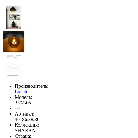
Производитель:
Lucide
Модель:
3394-05
10
Артикул:
30186/38/30
Коллекция:
SHARAN
Страна: