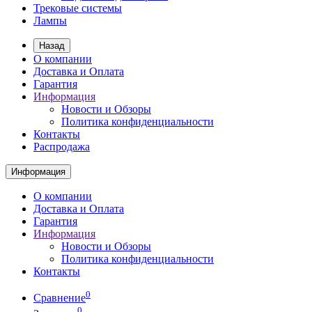
Трековые системы
Лампы
Назад
О компании
Доставка и Оплата
Гарантия
Информация
Новости и Обзоры
Политика конфиденциальности
Контакты
Распродажа
Информация
О компании
Доставка и Оплата
Гарантия
Информация
Новости и Обзоры
Политика конфиденциальности
Контакты
0
Сравнение
0