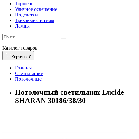
Торшеры
Уличное освещение
Подсветки
Трековые системы
Лампы
Каталог
товаров
Корзина
: 0
Главная
Светильники
Потолочные
Потолочный светильник Lucide
SHARAN 30186/38/30