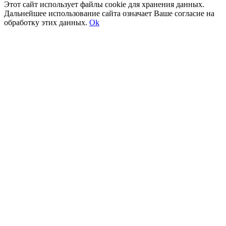
Этот сайт использует файлы cookie для хранения данных.
Дальнейшее использование сайта означает Ваше согласие на
обработку этих данных.
Ok