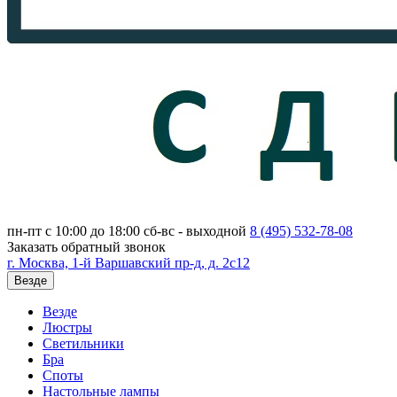
пн-пт с 10:00 до 18:00
сб-вс - выходной
8 (495)
532-78-08
Заказать обратный звонок
г. Москва, 1-й Варшавский пр-д, д. 2с12
Везде
Везде
Люстры
Светильники
Бра
Споты
Настольные лампы