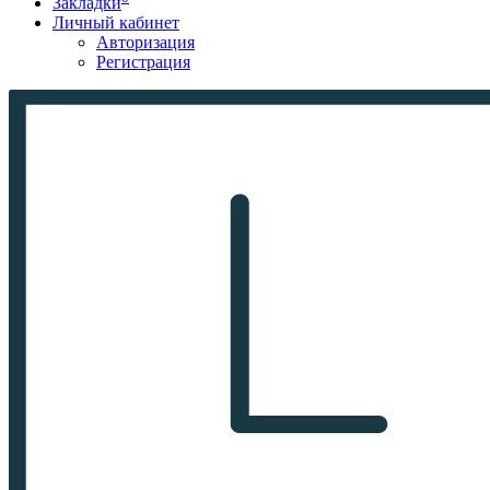
Закладки
Личный кабинет
Авторизация
Регистрация