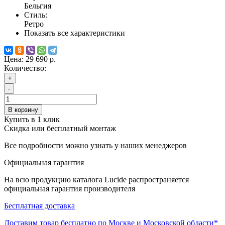
Бельгия
Стиль:
Ретро
Показать все характеристики
Цена:
29 690 р.
Количество:
+
-
В корзину
Купить в 1 клик
Скидка или бесплатный монтаж
Все подробности можно узнать у наших менеджеров
Официальная гарантия
На всю продукцию каталога Lucide распространяется
официальная гарантия производителя
Бесплатная доставка
Доставим товар бесплатно по Москве и Московской области*