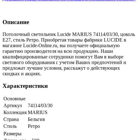
Описание
Потолочный светильник Lucide MARIUS 74114/03/30, цоколь
E27, стиль Ретро. Приобретая товары фабрики LUCIDE в
магазине Lucide-Online.ru, вы получаете официальную
гарантию производителя на всю продукцию. Наши
квалифицированные сотрудники помогут Вам в выборе
светового оборудования с учетом Ваших предпочтений и
предложат лучшие условия, расскажут о действующих
скидках и акциях.
Характеристики
Основные
Артикул
74114/03/30
Коллекция
MARIUS
Страна
Бельгия
Стиль
Ретро
Размеры