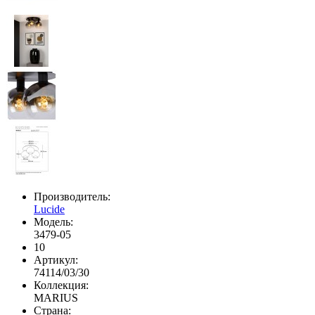
Производитель:
Lucide
Модель:
3479-05
10
Артикул:
74114/03/30
Коллекция:
MARIUS
Страна: