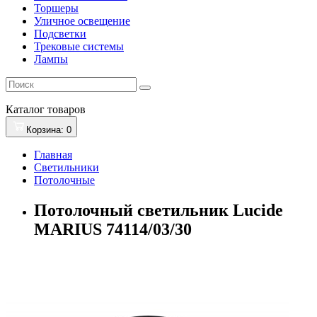
Торшеры
Уличное освещение
Подсветки
Трековые системы
Лампы
Каталог
товаров
Корзина
: 0
Главная
Светильники
Потолочные
Потолочный светильник Lucide
MARIUS 74114/03/30