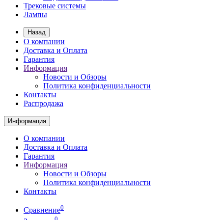
Трековые системы
Лампы
Назад
О компании
Доставка и Оплата
Гарантия
Информация
Новости и Обзоры
Политика конфиденциальности
Контакты
Распродажа
Информация
О компании
Доставка и Оплата
Гарантия
Информация
Новости и Обзоры
Политика конфиденциальности
Контакты
0
Сравнение
0