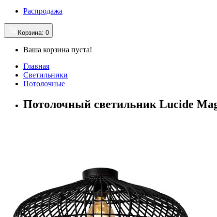
Распродажа
Корзина
: 0
Ваша корзина пуста!
Главная
Светильники
Потолочные
Потолочный светильник Lucide Maga