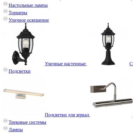
Настольные лампы
Торшеры
Уличное освещение
Уличные настенные
С
Подсветки
Подсветки для зеркал
Трековые системы
Лампы