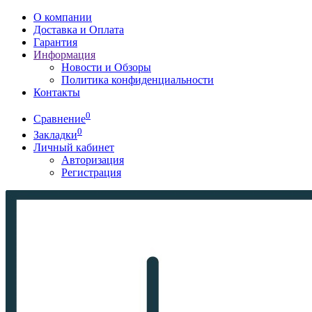
О компании
Доставка и Оплата
Гарантия
Информация
Новости и Обзоры
Политика конфиденциальности
Контакты
0
Сравнение
0
Закладки
Личный кабинет
Авторизация
Регистрация