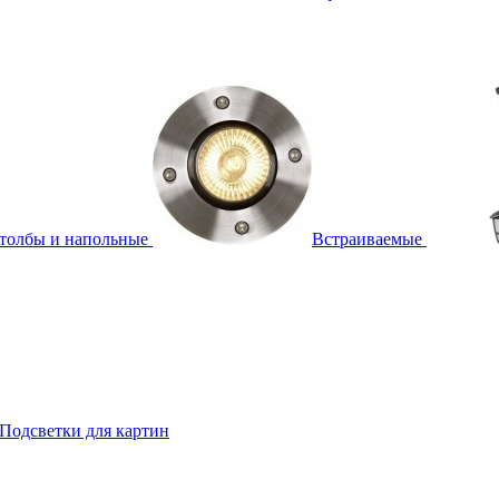
толбы и напольные
Встраиваемые
Подсветки для картин