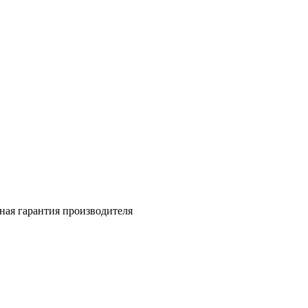
ная гарантия производителя