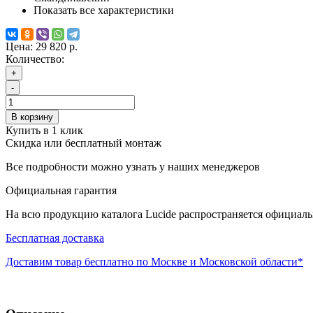
Показать все характеристики
Цена:
29 820 р.
Количество:
+
-
В корзину
Купить в 1 клик
Скидка или бесплатный монтаж
Все подробности можно узнать у наших менеджеров
Официальная гарантия
На всю продукцию каталога Lucide распространяется официаль
Бесплатная доставка
Доставим товар бесплатно по Москве и Московской области*