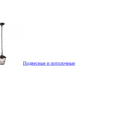
Подвесные и потолочные