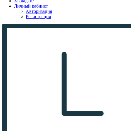
Закладки
Личный кабинет
Авторизация
Регистрация