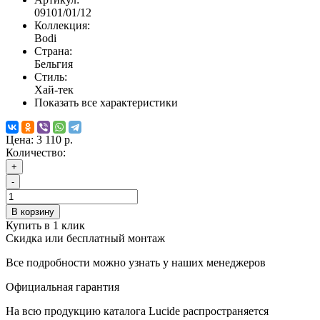
09101/01/12
Коллекция:
Bodi
Страна:
Бельгия
Стиль:
Хай-тек
Показать все характеристики
Цена:
3 110 р.
Количество:
+
-
В корзину
Купить в 1 клик
Скидка или бесплатный монтаж
Все подробности можно узнать у наших менеджеров
Официальная гарантия
На всю продукцию каталога Lucide распространяется