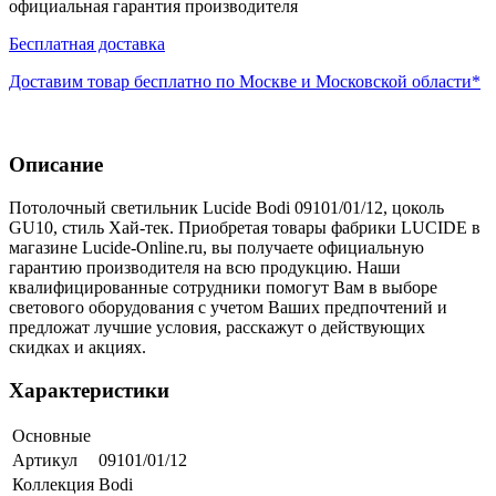
официальная гарантия производителя
Бесплатная доставка
Доставим товар бесплатно по Москве и Московской области*
Описание
Потолочный светильник Lucide Bodi 09101/01/12, цоколь
GU10, стиль Хай-тек. Приобретая товары фабрики LUCIDE в
магазине Lucide-Online.ru, вы получаете официальную
гарантию производителя на всю продукцию. Наши
квалифицированные сотрудники помогут Вам в выборе
светового оборудования с учетом Ваших предпочтений и
предложат лучшие условия, расскажут о действующих
скидках и акциях.
Характеристики
Основные
Артикул
09101/01/12
Коллекция
Bodi