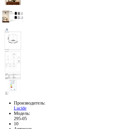
Производитель:
Lucide
Модель:
295-05
10
Артикул: