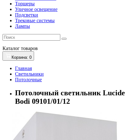
Торшеры
Уличное освещение
Подсветки
Трековые системы
Лампы
Каталог
товаров
Корзина
: 0
Главная
Светильники
Потолочные
Потолочный светильник Lucide
Bodi 09101/01/12