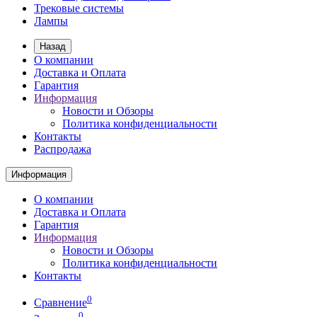
Трековые системы
Лампы
Назад
О компании
Доставка и Оплата
Гарантия
Информация
Новости и Обзоры
Политика конфиденциальности
Контакты
Распродажа
Информация
О компании
Доставка и Оплата
Гарантия
Информация
Новости и Обзоры
Политика конфиденциальности
Контакты
0
Сравнение
0