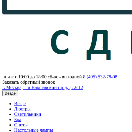
пн-пт с 10:00 до 18:00
сб-вс - выходной
8 (495)
532-78-08
Заказать обратный звонок
г. Москва, 1-й Варшавский пр-д, д. 2с12
Везде
Везде
Люстры
Светильники
Бра
Споты
Настольные лампы