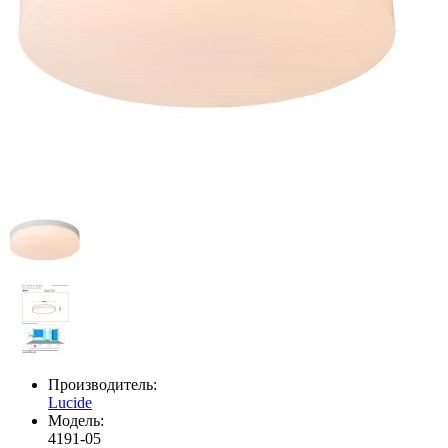
Производитель:
Lucide
Модель:
4191-05