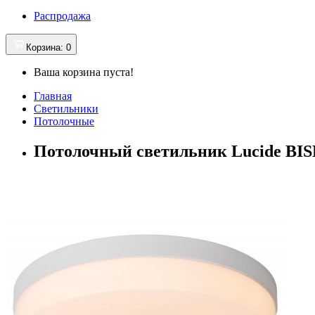
Распродажа
Корзина
: 0
Ваша корзина пуста!
Главная
Светильники
Потолочные
Потолочный светильник Lucide BISK