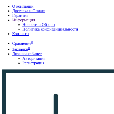
О компании
Доставка и Оплата
Гарантия
Информация
Новости и Обзоры
Политика конфиденциальности
Контакты
0
Сравнение
0
Закладки
Личный кабинет
Авторизация
Регистрация