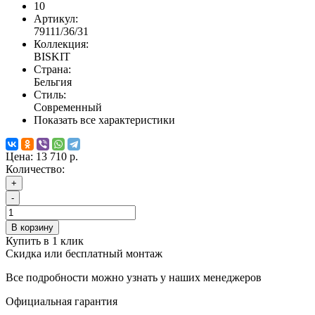
10
Артикул:
79111/36/31
Коллекция:
BISKIT
Страна:
Бельгия
Стиль:
Современный
Показать все характеристики
Цена:
13 710 р.
Количество:
+
-
В корзину
Купить в 1 клик
Скидка или бесплатный монтаж
Все подробности можно узнать у наших менеджеров
Официальная гарантия