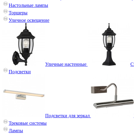
Настольные лампы
Торшеры
Уличное освещение
Уличные настенные
С
Подсветки
Подсветки для зеркал
Трековые системы
Лампы