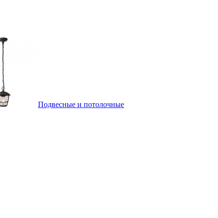
Подвесные и потолочные