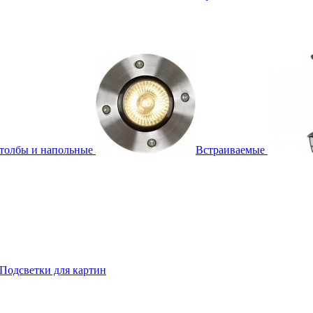
толбы и напольные
Встраиваемые
Подсветки для картин