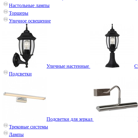
Настольные лампы
Торшеры
Уличное освещение
Уличные настенные
С
Подсветки
Подсветки для зеркал
Трековые системы
Лампы