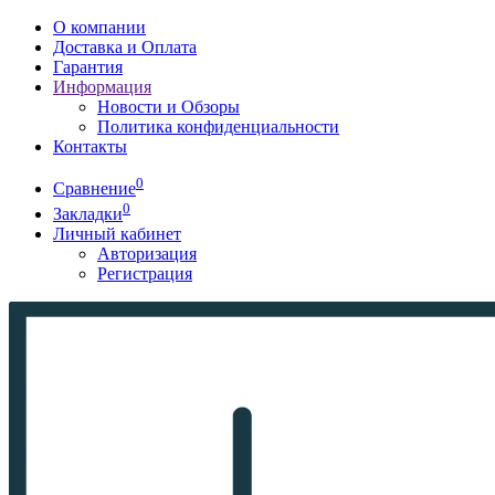
О компании
Доставка и Оплата
Гарантия
Информация
Новости и Обзоры
Политика конфиденциальности
Контакты
0
Сравнение
0
Закладки
Личный кабинет
Авторизация
Регистрация