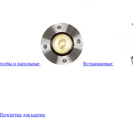
толбы и напольные
Встраиваемые
Подсветки для картин