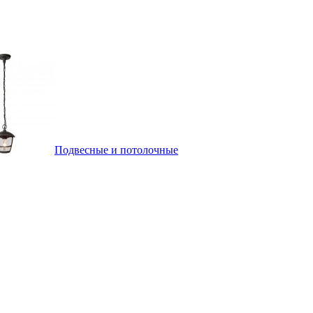
Подвесные и потолочные