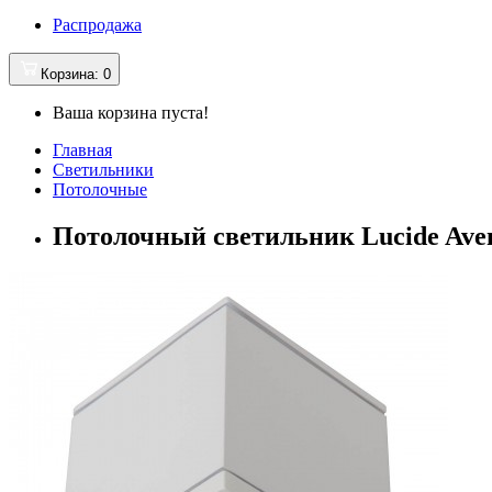
Распродажа
Корзина
: 0
Ваша корзина пуста!
Главная
Светильники
Потолочные
Потолочный светильник Lucide Aven