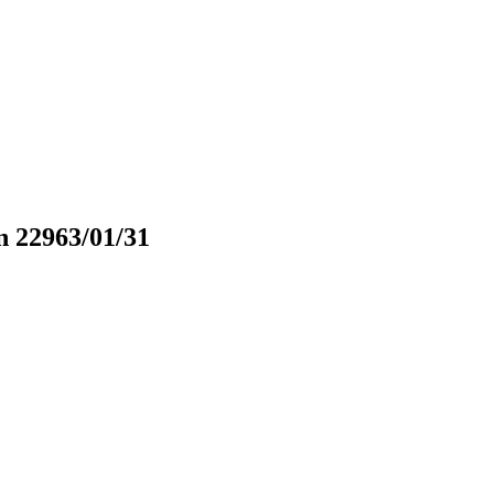
 22963/01/31