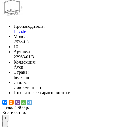
Производитель:
Lucide
Модель:
2978-05
10
Артикул:
22963/01/31
Коллекция:
Aven
Страна:
Бельгия
Стиль:
Современный
Показать все характеристики
Цена:
4 960 р.
Количество:
+
-