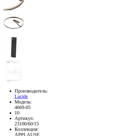
Производитель:
Lucide
Модель:
4669-05
10
Артикул:
23100/60/15
Коллекция:
APPLAUSE