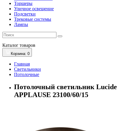
Торшеры
Уличное освещение
Подсветки
Трековые системы
Лампы
Каталог
товаров
Корзина
: 0
Главная
Светильники
Потолочные
Потолочный светильник Lucide
APPLAUSE 23100/60/15