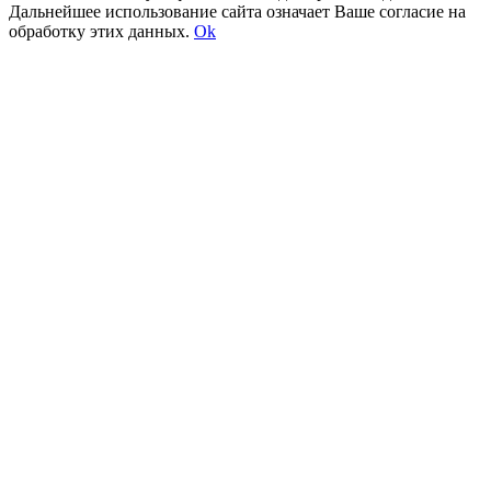
Дальнейшее использование сайта означает Ваше согласие на
обработку этих данных.
Ok