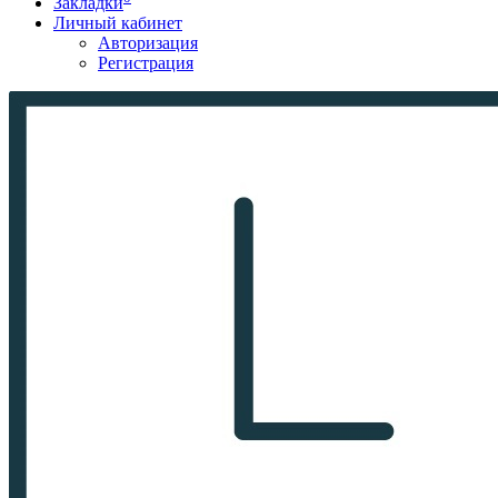
Закладки
Личный кабинет
Авторизация
Регистрация