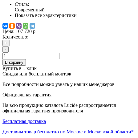
Стиль:
Современный
Показать все характеристики
Цена:
107 720 р.
Количество:
+
-
В корзину
Купить в 1 клик
Скидка или бесплатный монтаж
Все подробности можно узнать у наших менеджеров
Официальная гарантия
На всю продукцию каталога Lucide распространяется
официальная гарантия производителя
Бесплатная доставка
Доставим товар бесплатно по Москве и Московской области*