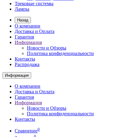
Трековые системы
Лампы
Назад
О компании
Доставка и Оплата
Гарантия
Информация
Новости и Обзоры
Политика конфиденциальности
Контакты
Распродажа
Информация
О компании
Доставка и Оплата
Гарантия
Информация
Новости и Обзоры
Политика конфиденциальности
Контакты
0
Сравнение
0