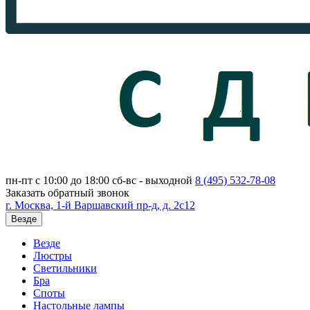
пн-пт с 10:00 до 18:00
сб-вс - выходной
8 (495)
532-78-08
Заказать обратный звонок
г. Москва, 1-й Варшавский пр-д, д. 2с12
Везде
Везде
Люстры
Светильники
Бра
Споты
Настольные лампы