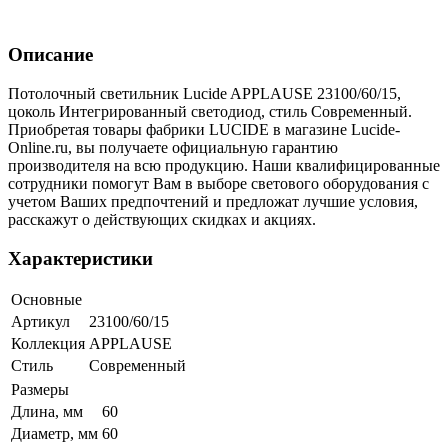
Описание
Потолочный светильник Lucide APPLAUSE 23100/60/15,
цоколь Интегрированный светодиод, стиль Современный.
Приобретая товары фабрики LUCIDE в магазине Lucide-
Online.ru, вы получаете официальную гарантию
производителя на всю продукцию. Наши квалифицированные
сотрудники помогут Вам в выборе светового оборудования с
учетом Ваших предпочтений и предложат лучшие условия,
расскажут о действующих скидках и акциях.
Характеристики
Основные
Артикул
23100/60/15
Коллекция
APPLAUSE
Стиль
Современный
Размеры
Длина, мм
60
Диаметр, мм
60