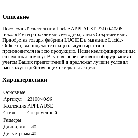
Описание
Потолочный светильник Lucide APPLAUSE 23100/40/96,
цоколь Интегрированный светодиод, стиль Современный.
Приобретая товары фабрики LUCIDE в магазине Lucide-
Online.ru, вы получаете официальную гарантию
производителя на всю продукцию. Наши квалифицированные
сотрудники помогут Вам в выборе светового оборудования с
учетом Ваших предпочтений и предложат лучшие условия,
расскажут о действующих скидках и акциях.
Характеристики
Основные
Артикул
23100/40/96
Коллекция
APPLAUSE
Стиль
Современный
Размеры
Длина, мм
40
Диаметр, мм
40