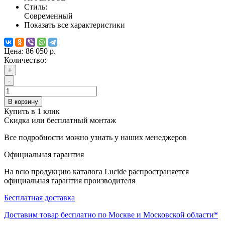
Стиль:
Современный
Показать все характеристики
Цена:
86 050 р.
Количество:
+
-
В корзину
Купить в 1 клик
Скидка или бесплатный монтаж
Все подробности можно узнать у наших менеджеров
Официальная гарантия
На всю продукцию каталога Lucide распространяется
официальная гарантия производителя
Бесплатная доставка
Доставим товар бесплатно по Москве и Московской области*