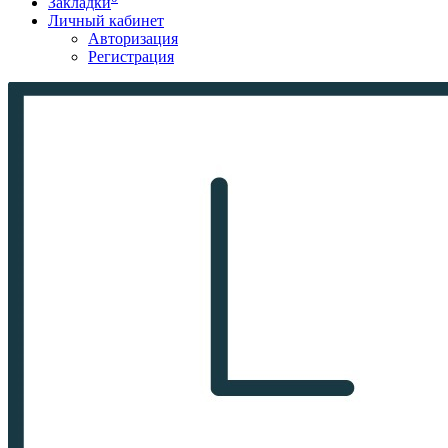
Закладки
Личный кабинет
Авторизация
Регистрация