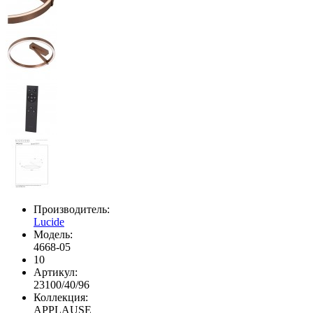
Производитель:
Lucide
Модель:
4668-05
10
Артикул:
23100/40/96
Коллекция:
APPLAUSE