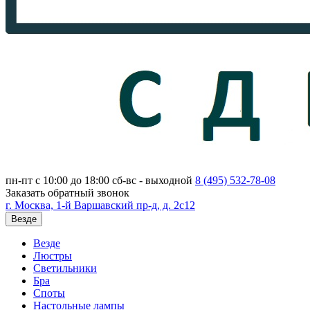
пн-пт с 10:00 до 18:00
сб-вс - выходной
8 (495)
532-78-08
Заказать обратный звонок
г. Москва, 1-й Варшавский пр-д, д. 2с12
Везде
Везде
Люстры
Светильники
Бра
Споты
Настольные лампы