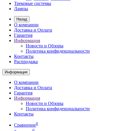
Трековые системы
Лампы
Назад
О компании
Доставка и Оплата
Гарантия
Информация
Новости и Обзоры
Политика конфиденциальности
Контакты
Распродажа
Информация
О компании
Доставка и Оплата
Гарантия
Информация
Новости и Обзоры
Политика конфиденциальности
Контакты
0
Сравнение
0