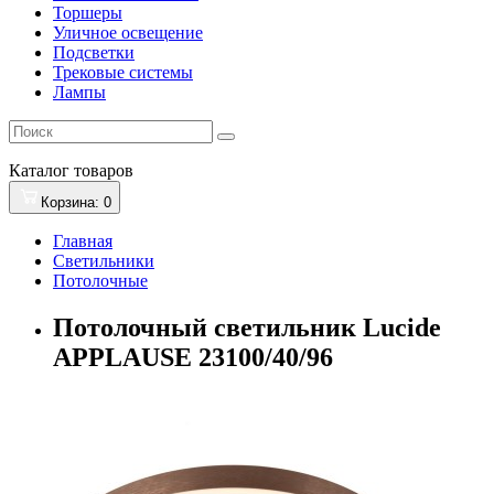
Торшеры
Уличное освещение
Подсветки
Трековые системы
Лампы
Каталог
товаров
Корзина
: 0
Главная
Светильники
Потолочные
Потолочный светильник Lucide
APPLAUSE 23100/40/96