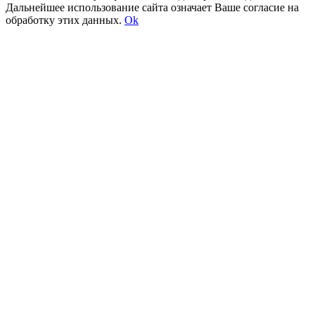
Дальнейшее использование сайта означает Ваше согласие на
обработку этих данных.
Ok