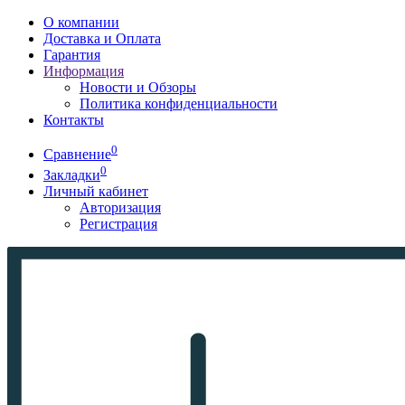
О компании
Доставка и Оплата
Гарантия
Информация
Новости и Обзоры
Политика конфиденциальности
Контакты
0
Сравнение
0
Закладки
Личный кабинет
Авторизация
Регистрация