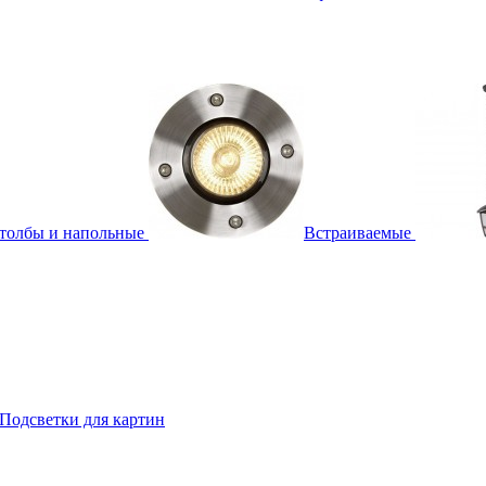
толбы и напольные
Встраиваемые
Подсветки для картин