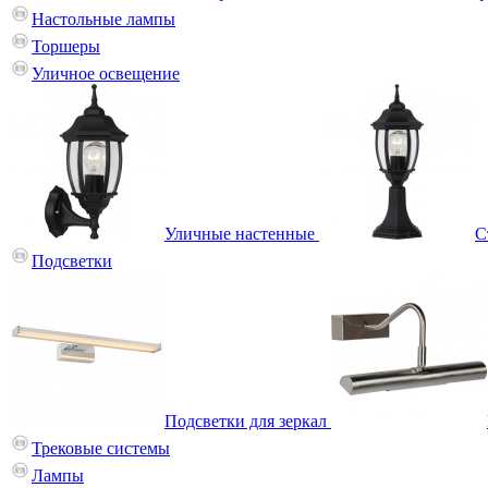
Настольные лампы
Торшеры
Уличное освещение
Уличные настенные
С
Подсветки
Подсветки для зеркал
Трековые системы
Лампы