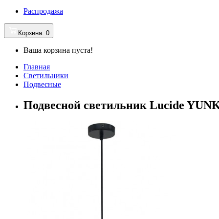
Распродажа
Корзина
: 0
Ваша корзина пуста!
Главная
Светильники
Подвесные
Подвесной светильник Lucide YUNK