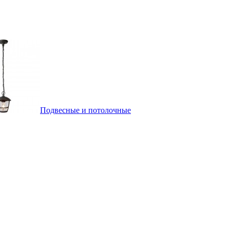
Подвесные и потолочные