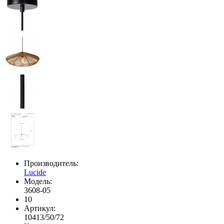
Производитель:
Lucide
Модель:
3608-05
10
Артикул:
10413/50/72