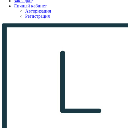
Закладки
Личный кабинет
Авторизация
Регистрация