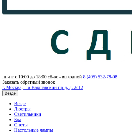
пн-пт с 10:00 до 18:00
сб-вс - выходной
8 (495)
532-78-08
Заказать обратный звонок
г. Москва, 1-й Варшавский пр-д, д. 2с12
Везде
Везде
Люстры
Светильники
Бра
Споты
Настольные лампы