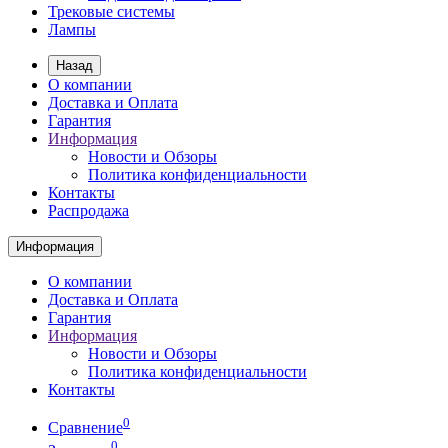
Трековые системы
Лампы
Назад
О компании
Доставка и Оплата
Гарантия
Информация
Новости и Обзоры
Политика конфиденциальности
Контакты
Распродажа
Информация
О компании
Доставка и Оплата
Гарантия
Информация
Новости и Обзоры
Политика конфиденциальности
Контакты
0
Сравнение
0