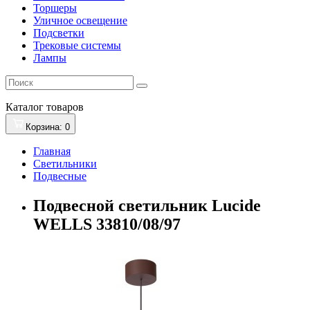
Торшеры
Уличное освещение
Подсветки
Трековые системы
Лампы
Каталог
товаров
Корзина
: 0
Главная
Светильники
Подвесные
Подвесной светильник Lucide
WELLS 33810/08/97