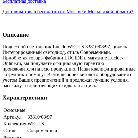
Бесплатная доставка
Доставим товар бесплатно по Москве и Московской области*
Описание
Подвесной светильник Lucide WELLS 33810/08/97, цоколь
Интегрированный светодиод, стиль Современный.
Приобретая товары фабрики LUCIDE в магазине Lucide-
Online.ru, вы получаете официальную гарантию
производителя на всю продукцию. Наши квалифицированные
сотрудники помогут Вам в выборе светового оборудования с
учетом Ваших предпочтений и предложат лучшие условия,
расскажут о действующих скидках и акциях.
Характеристики
Основные
Артикул
33810/08/97
Коллекция
WELLS
Стиль
Современный
Размеры