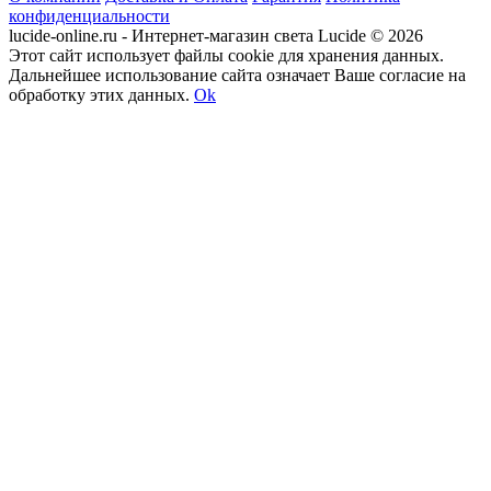
конфиденциальности
lucide-online.ru - Интернет-магазин света Lucide © 2026
Этот сайт использует файлы cookie для хранения данных.
Дальнейшее использование сайта означает Ваше согласие на
обработку этих данных.
Ok