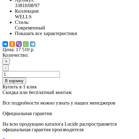
33810/08/97
Коллекция:
WELLS
Стиль:
Современный
Показать все характеристики
Цена:
17 510 р.
Количество:
+
-
В корзину
Купить в 1 клик
Скидка или бесплатный монтаж
Все подробности можно узнать у наших менеджеров
Официальная гарантия
На всю продукцию каталога Lucide распространяется
официальная гарантия производителя