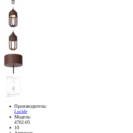
Производитель:
Lucide
Модель:
4702-05
10
Артикул: