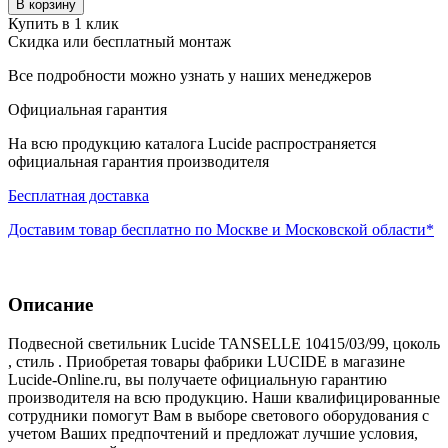
В корзину
Купить в 1 клик
Скидка или бесплатный монтаж
Все подробности можно узнать у наших менеджеров
Официальная гарантия
На всю продукцию каталога Lucide распространяется
официальная гарантия производителя
Бесплатная доставка
Доставим товар бесплатно по Москве и Московской области*
Описание
Подвесной светильник Lucide TANSELLE 10415/03/99, цоколь
, стиль . Приобретая товары фабрики LUCIDE в магазине
Lucide-Online.ru, вы получаете официальную гарантию
производителя на всю продукцию. Наши квалифицированные
сотрудники помогут Вам в выборе светового оборудования с
учетом Ваших предпочтений и предложат лучшие условия,