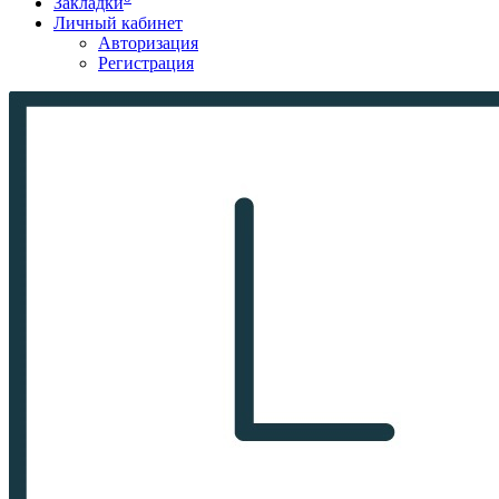
Закладки
Личный кабинет
Авторизация
Регистрация