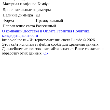
Материал плафонов
Бамбук
Дополнительные параметры
Наличие диммера
Да
Форма
Прямоугольный
Направление света
Рассеянный
О компании
Доставка и Оплата
Гарантия
Политика
конфиденциальности
lucide-online.ru - Интернет-магазин света Lucide © 2026
Этот сайт использует файлы cookie для хранения данных.
Дальнейшее использование сайта означает Ваше согласие на
обработку этих данных.
Ok