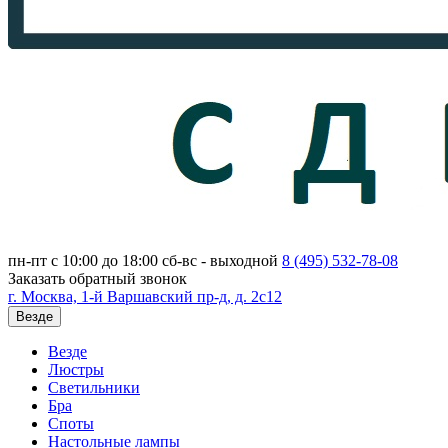
пн-пт с 10:00 до 18:00
сб-вс - выходной
8 (495)
532-78-08
Заказать обратный звонок
г. Москва, 1-й Варшавский пр-д, д. 2с12
Везде
Везде
Люстры
Светильники
Бра
Споты
Настольные лампы