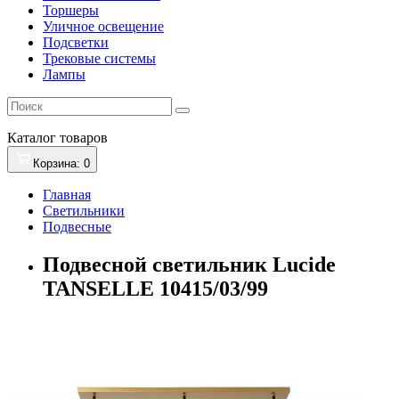
Торшеры
Уличное освещение
Подсветки
Трековые системы
Лампы
Каталог
товаров
Корзина
: 0
Главная
Светильники
Подвесные
Подвесной светильник Lucide
TANSELLE 10415/03/99