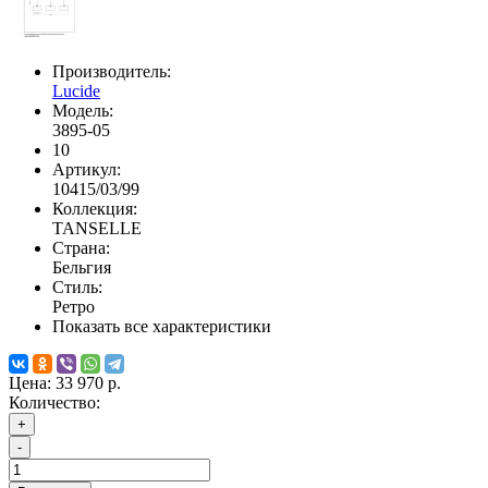
Производитель:
Lucide
Модель:
3895-05
10
Артикул:
10415/03/99
Коллекция:
TANSELLE
Страна:
Бельгия
Стиль:
Ретро
Показать все характеристики
Цена:
33 970 р.
Количество:
+
-