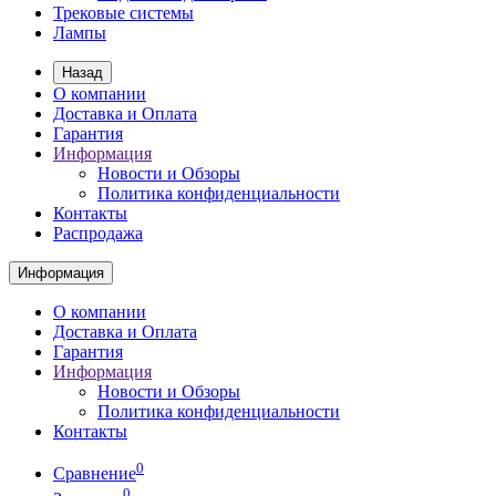
Трековые системы
Лампы
Назад
О компании
Доставка и Оплата
Гарантия
Информация
Новости и Обзоры
Политика конфиденциальности
Контакты
Распродажа
Информация
О компании
Доставка и Оплата
Гарантия
Информация
Новости и Обзоры
Политика конфиденциальности
Контакты
0
Сравнение
0