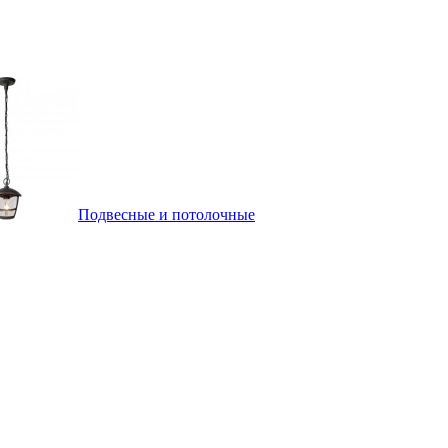
Подвесные и потолочные