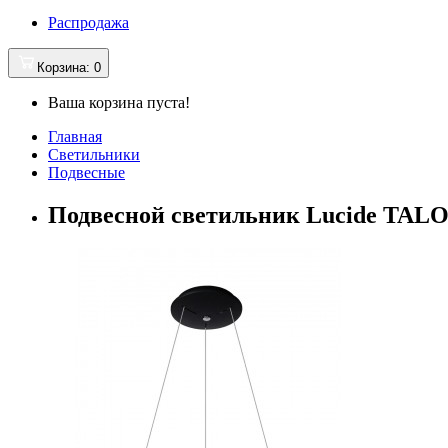
Распродажа
Корзина
: 0
Ваша корзина пуста!
Главная
Светильники
Подвесные
Подвесной светильник Lucide TALO