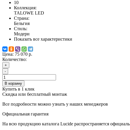
10
Коллекция:
TALOWE LED
Страна:
Бельгия
Стиль:
Модерн
Показать все характеристики
Цена:
75 070 р.
Количество:
+
-
В корзину
Купить в 1 клик
Скидка или бесплатный монтаж
Все подробности можно узнать у наших менеджеров
Официальная гарантия
На всю продукцию каталога Lucide распространяется официаль