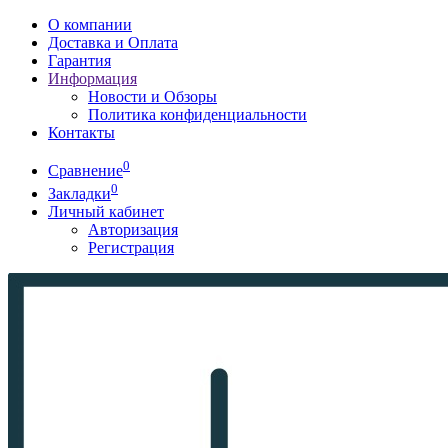
О компании
Доставка и Оплата
Гарантия
Информация
Новости и Обзоры
Политика конфиденциальности
Контакты
0
Сравнение
0
Закладки
Личный кабинет
Авторизация
Регистрация