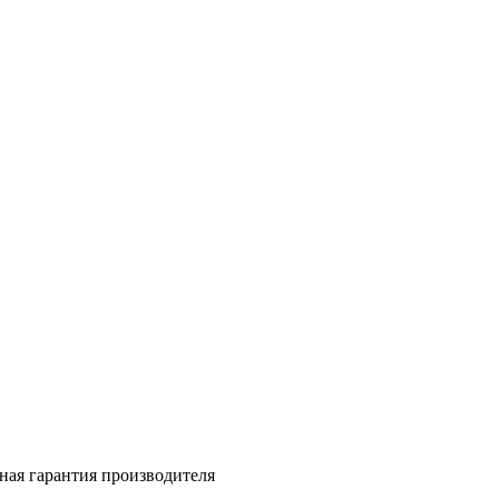
ная гарантия производителя