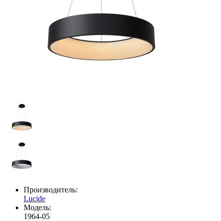
Производитель:
Lucide
Модель:
1964-05