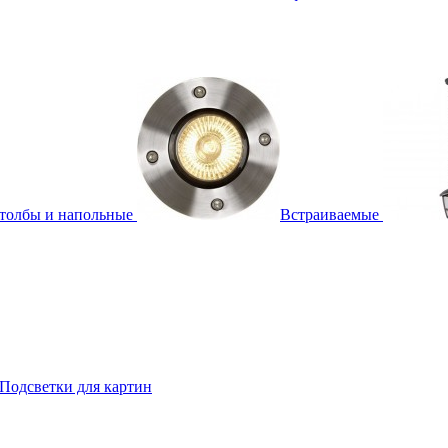
толбы и напольные
Встраиваемые
Подсветки для картин