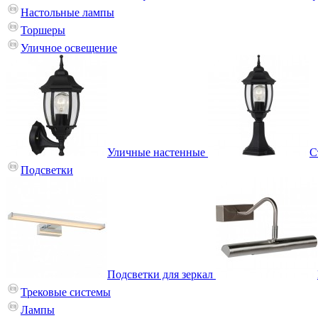
Настольные лампы
Торшеры
Уличное освещение
Уличные настенные
С
Подсветки
Подсветки для зеркал
Трековые системы
Лампы