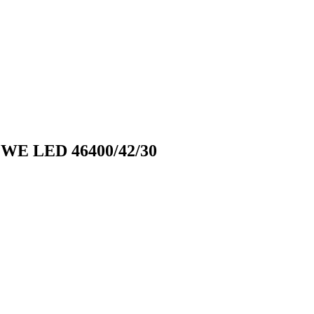
WE LED 46400/42/30