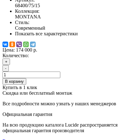
68400/75/15
Коллекция:
MONTANA
Стиль:
Современный
Показать все характеристики
Цена:
174 000 р.
Количество:
+
-
В корзину
Купить в 1 клик
Скидка или бесплатный монтаж
Все подробности можно узнать у наших менеджеров
Официальная гарантия
На всю продукцию каталога Lucide распространяется
официальная гарантия производителя