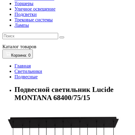
Торшеры
Уличное освещение
Подсветки
Трековые системы
Лампы
Каталог
товаров
Корзина
: 0
Главная
Светильники
Подвесные
Подвесной светильник Lucide
MONTANA 68400/75/15