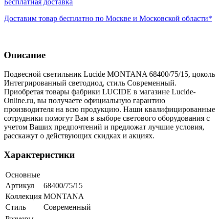
Бесплатная доставка
Доставим товар бесплатно по Москве и Московской области*
Описание
Подвесной светильник Lucide MONTANA 68400/75/15, цоколь
Интегрированный светодиод, стиль Современный.
Приобретая товары фабрики LUCIDE в магазине Lucide-
Online.ru, вы получаете официальную гарантию
производителя на всю продукцию. Наши квалифицированные
сотрудники помогут Вам в выборе светового оборудования с
учетом Ваших предпочтений и предложат лучшие условия,
расскажут о действующих скидках и акциях.
Характеристики
Основные
Артикул
68400/75/15
Коллекция
MONTANA
Стиль
Современный
Размеры