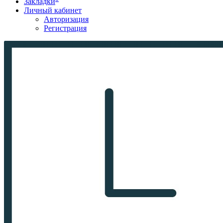
Закладки
Личный кабинет
Авторизация
Регистрация