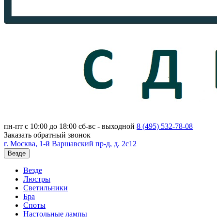
пн-пт с 10:00 до 18:00
сб-вс - выходной
8 (495)
532-78-08
Заказать обратный звонок
г. Москва, 1-й Варшавский пр-д, д. 2с12
Везде
Везде
Люстры
Светильники
Бра
Споты
Настольные лампы