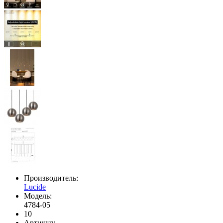
Производитель:
Lucide
Модель:
4784-05
10
Артикул: