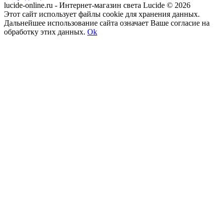
lucide-online.ru - Интернет-магазин света Lucide © 2026
Этот сайт использует файлы cookie для хранения данных.
Дальнейшее использование сайта означает Ваше согласие на
обработку этих данных.
Ok