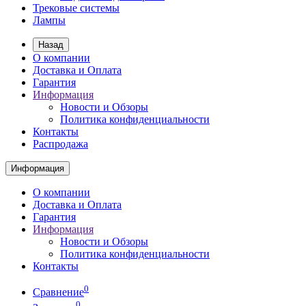
Трековые системы
Лампы
Назад
О компании
Доставка и Оплата
Гарантия
Информация
Новости и Обзоры
Политика конфиденциальности
Контакты
Распродажа
Информация
О компании
Доставка и Оплата
Гарантия
Информация
Новости и Обзоры
Политика конфиденциальности
Контакты
0
Сравнение
0