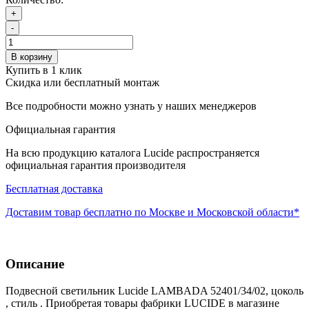
+
-
В корзину
Купить в 1 клик
Скидка или бесплатный монтаж
Все подробности можно узнать у наших менеджеров
Официальная гарантия
На всю продукцию каталога Lucide распространяется
официальная гарантия производителя
Бесплатная доставка
Доставим товар бесплатно по Москве и Московской области*
Описание
Подвесной светильник Lucide LAMBADA 52401/34/02, цоколь
, стиль . Приобретая товары фабрики LUCIDE в магазине