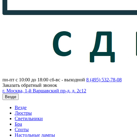
пн-пт с 10:00 до 18:00
сб-вс - выходной
8 (495)
532-78-08
Заказать обратный звонок
г. Москва, 1-й Варшавский пр-д, д. 2с12
Везде
Везде
Люстры
Светильники
Бра
Споты
Настольные лампы