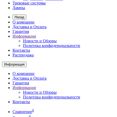
Трековые системы
Лампы
Назад
О компании
Доставка и Оплата
Гарантия
Информация
Новости и Обзоры
Политика конфиденциальности
Контакты
Распродажа
Информация
О компании
Доставка и Оплата
Гарантия
Информация
Новости и Обзоры
Политика конфиденциальности
Контакты
0
Сравнение
0