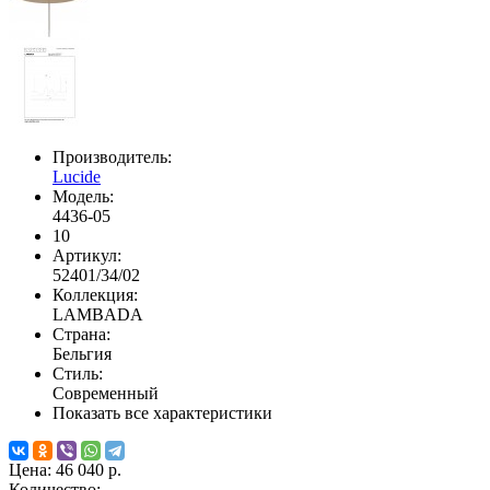
Производитель:
Lucide
Модель:
4436-05
10
Артикул:
52401/34/02
Коллекция:
LAMBADA
Страна:
Бельгия
Стиль:
Современный
Показать все характеристики
Цена:
46 040 р.
Количество: