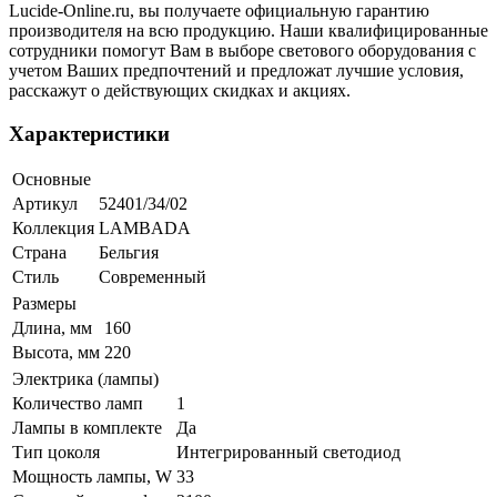
Lucide-Online.ru, вы получаете официальную гарантию
производителя на всю продукцию. Наши квалифицированные
сотрудники помогут Вам в выборе светового оборудования с
учетом Ваших предпочтений и предложат лучшие условия,
расскажут о действующих скидках и акциях.
Характеристики
Основные
Артикул
52401/34/02
Коллекция
LAMBADA
Страна
Бельгия
Стиль
Современный
Размеры
Длина, мм
160
Высота, мм
220
Электрика (лампы)
Количество ламп
1
Лампы в комплекте
Да
Тип цоколя
Интегрированный светодиод
Мощность лампы, W
33