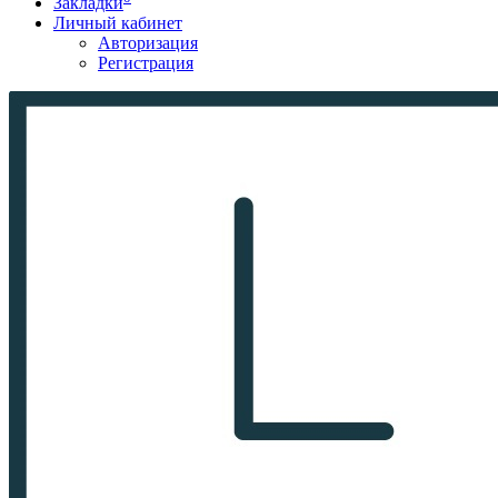
Закладки
Личный кабинет
Авторизация
Регистрация