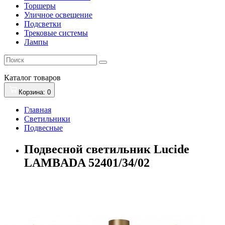
Торшеры
Уличное освещение
Подсветки
Трековые системы
Лампы
Каталог
товаров
Корзина
: 0
Главная
Светильники
Подвесные
Подвесной светильник Lucide
LAMBADA 52401/34/02