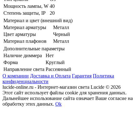
Мощность лампы, W
40
Степень защиты, IP
20
Материал и цвет (внешний вид)
Материал арматуры
Металл
Цвет арматуры
Черный
Материал плафонов
Металл
Дополнительные параметры
Наличие диммера
Нет
Форма
Круглый
Направление света
Рассеянный
О компании
Доставка и Оплата
Гарантия
Политика
конфиденциальности
lucide-online.ru - Интернет-магазин света Lucide © 2026
Этот сайт использует файлы cookie для хранения данных.
Дальнейшее использование сайта означает Ваше согласие на
обработку этих данных.
Ok