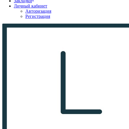
Закладки
Личный кабинет
Авторизация
Регистрация