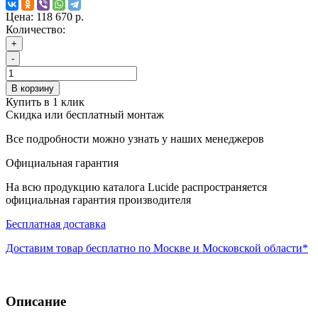
Цена:
118 670 р.
Количество:
+
-
В корзину
Купить в 1 клик
Скидка или бесплатный монтаж
Все подробности можно узнать у наших менеджеров
Официальная гарантия
На всю продукцию каталога Lucide распространяется
официальная гарантия производителя
Бесплатная доставка
Доставим товар бесплатно по Москве и Московской области*
Описание