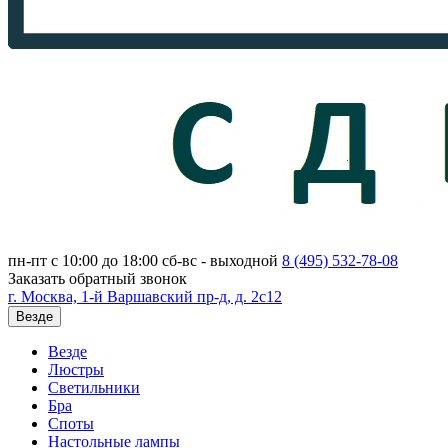
пн-пт с 10:00 до 18:00
сб-вс - выходной
8 (495)
532-78-08
Заказать обратный звонок
г. Москва, 1-й Варшавский пр-д, д. 2с12
Везде
Везде
Люстры
Светильники
Бра
Споты
Настольные лампы