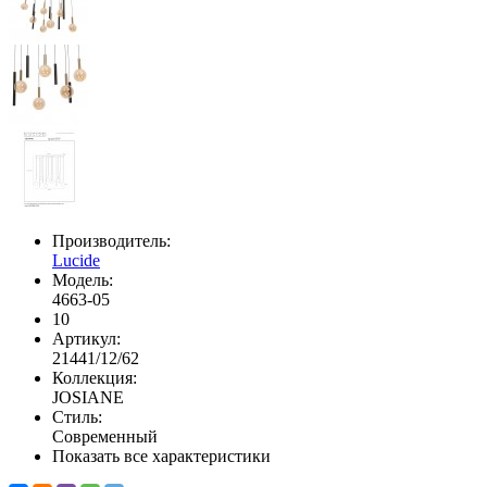
Производитель:
Lucide
Модель:
4663-05
10
Артикул:
21441/12/62
Коллекция:
JOSIANE
Стиль:
Современный
Показать все характеристики