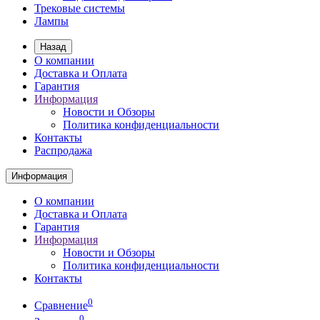
Трековые системы
Лампы
Назад
О компании
Доставка и Оплата
Гарантия
Информация
Новости и Обзоры
Политика конфиденциальности
Контакты
Распродажа
Информация
О компании
Доставка и Оплата
Гарантия
Информация
Новости и Обзоры
Политика конфиденциальности
Контакты
0
Сравнение
0