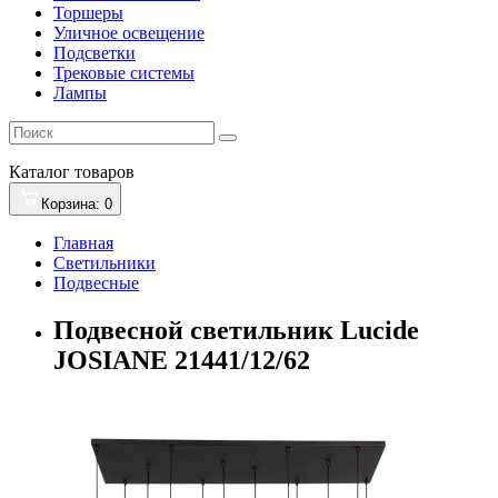
Торшеры
Уличное освещение
Подсветки
Трековые системы
Лампы
Каталог
товаров
Корзина
: 0
Главная
Светильники
Подвесные
Подвесной светильник Lucide
JOSIANE 21441/12/62